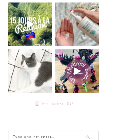
Me suivre sur IG !