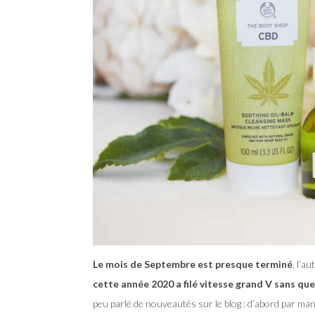
Le mois de Septembre est presque terminé
, l’a
cette année 2020 a filé vitesse grand V sans qu
peu parlé de nouveautés sur le blog : d’abord par ma