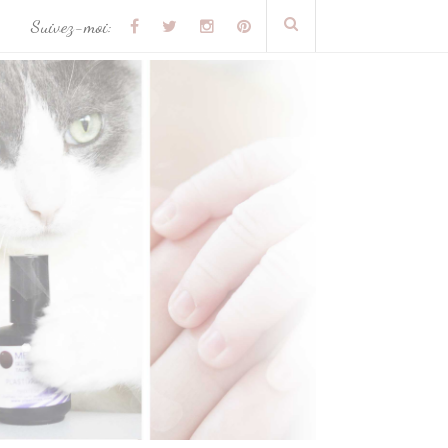
Suivez-moi: