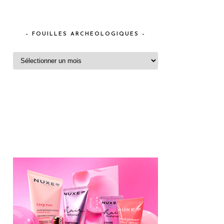
– FOUILLES ARCHEOLOGIQUES –