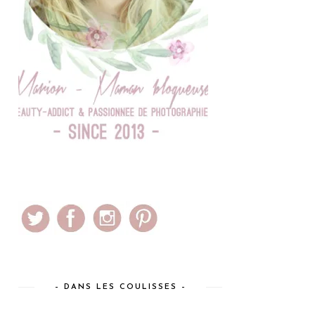
– DANS LES COULISSES –