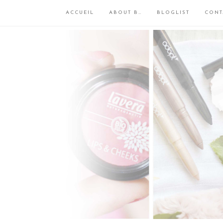
ACCUEIL
ABOUT B…
BLOGLIST
CONT