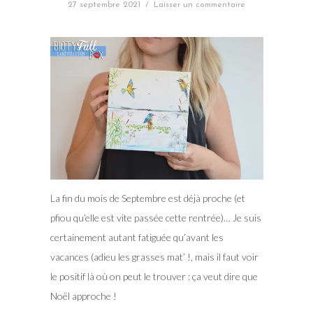
27 septembre 2021
/
Laisser un commentaire
La fin du mois de Septembre est déjà proche (et
pfiou qu’elle est vite passée cette rentrée)… Je suis
certainement autant fatiguée qu’avant les
vacances (adieu les grasses mat’ !, mais il faut voir
le positif là où on peut le trouver : ça veut dire que
Noël approche !