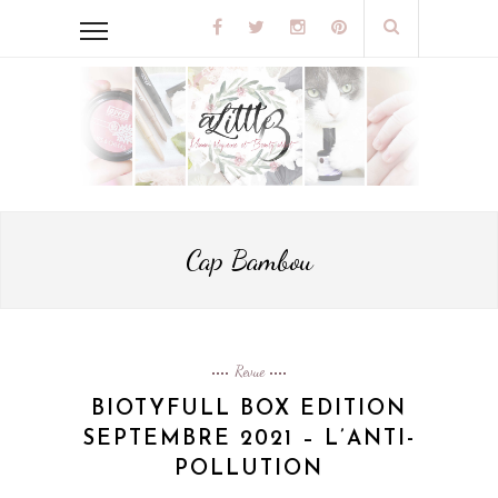
Cap Bambou
Revue
BIOTYFULL BOX EDITION
SEPTEMBRE 2021 – L’ANTI-
POLLUTION