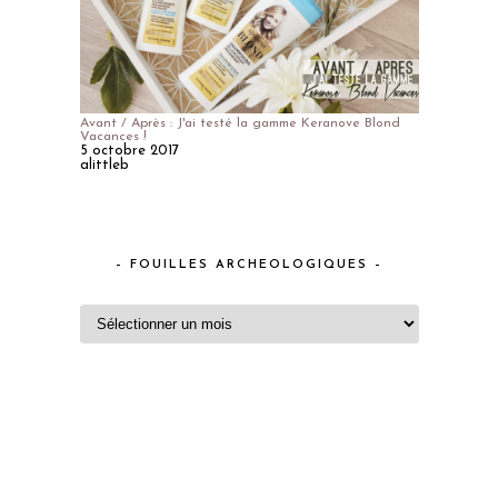
Avant / Après : J'ai testé la gamme Keranove Blond
Vacances !
5 octobre 2017
alittleb
– FOUILLES ARCHEOLOGIQUES –