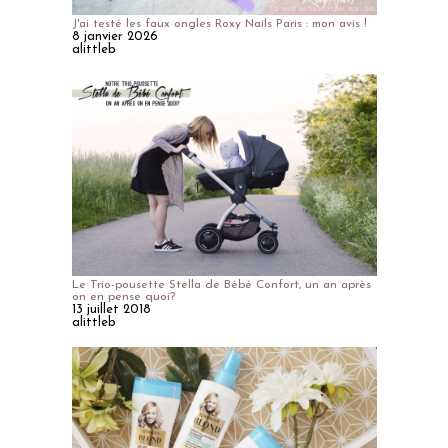
J'ai testé les faux ongles Roxy Nails Paris : mon avis !
8 janvier 2026
alittleb
Le Trio-pousette Stella de Bébé Confort, un an après
on en pense quoi?
13 juillet 2018
alittleb