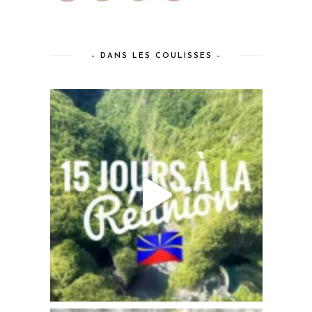
– DANS LES COULISSES –