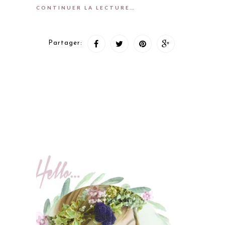
CONTINUER LA LECTURE…
Partager: