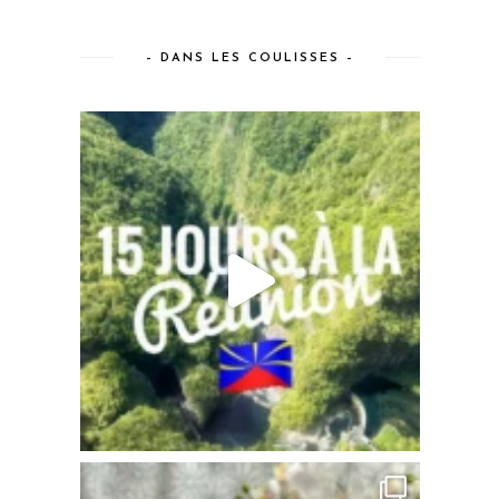
– DANS LES COULISSES –