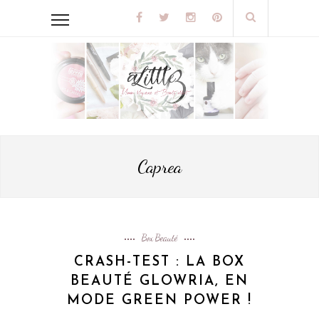
Caprea
Box Beauté
CRASH-TEST : LA BOX
BEAUTÉ GLOWRIA, EN
MODE GREEN POWER !