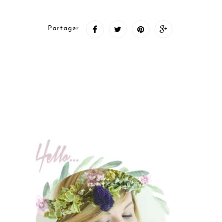
Partager: