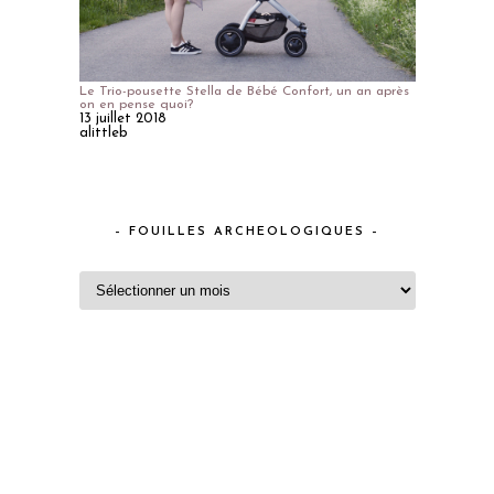
Le Trio-pousette Stella de Bébé Confort, un an après
on en pense quoi?
13 juillet 2018
alittleb
– FOUILLES ARCHEOLOGIQUES –