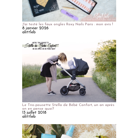
J'ai testé les faux ongles Roxy Nails Paris : mon avis !
8 janvier 2026
alittleb
Le Trio-pousette Stella de Bébé Confort, un an après
on en pense quoi?
13 juillet 2018
alittleb