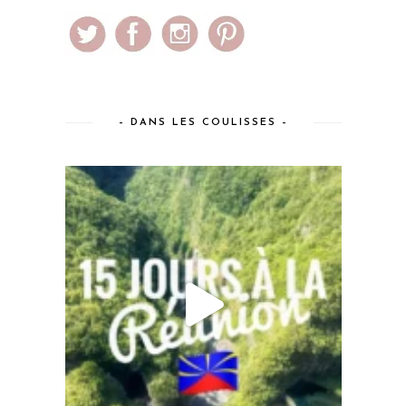
– DANS LES COULISSES –