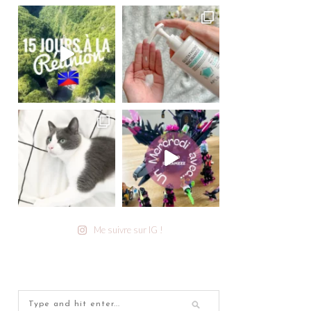
Me suivre sur IG !