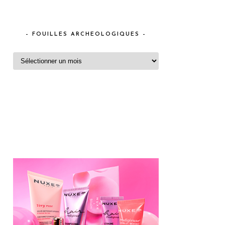
– FOUILLES ARCHEOLOGIQUES –