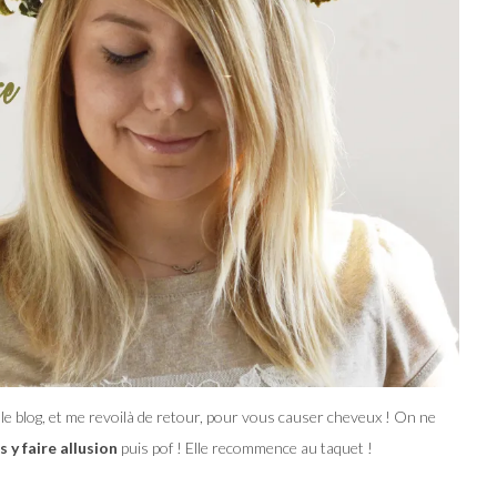
le blog, et me revoilà de retour, pour vous causer cheveux ! On ne
 y faire allusion
puis pof ! Elle recommence au taquet !