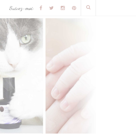
Suivez-moi: