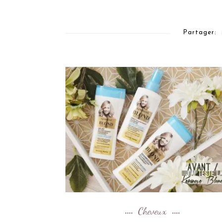
Partager:
Cheveux