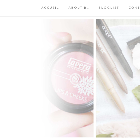
ACCUEIL
ABOUT B…
BLOGLIST
CONT