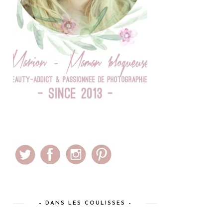
– DANS LES COULISSES –