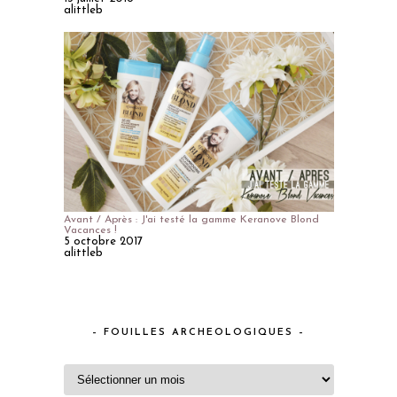
alittleb
Avant / Après : J'ai testé la gamme Keranove Blond
Vacances !
5 octobre 2017
alittleb
– FOUILLES ARCHEOLOGIQUES –