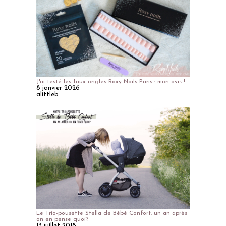
J'ai testé les faux ongles Roxy Nails Paris : mon avis !
8 janvier 2026
alittleb
Le Trio-pousette Stella de Bébé Confort, un an après
on en pense quoi?
13 juillet 2018