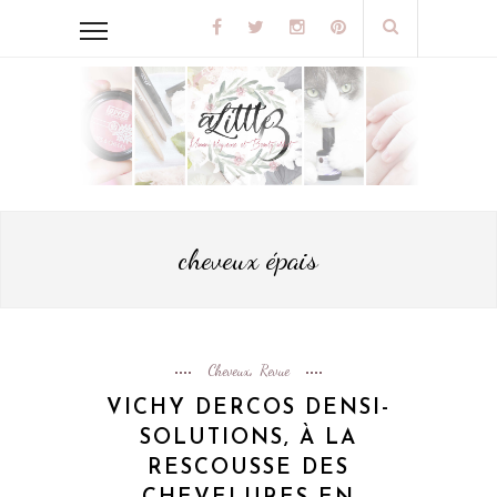
cheveux épais
Cheveux
Revue
,
VICHY DERCOS DENSI-
SOLUTIONS, À LA
RESCOUSSE DES