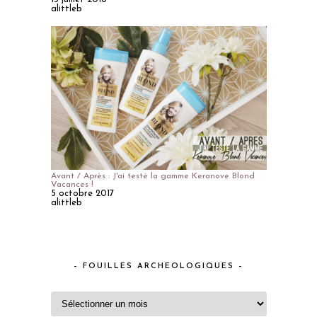
alittleb
Avant / Après : J'ai testé la gamme Keranove Blond
Vacances !
5 octobre 2017
alittleb
– FOUILLES ARCHEOLOGIQUES –