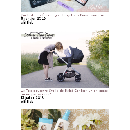
J'ai testé les faux ongles Roxy Nails Paris : mon avis !
8 janvier 2026
alittleb
Le Trio-pousette Stella de Bébé Confort, un an après
on en pense quoi?
13 juillet 2018
alittleb