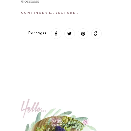
grossesse
CONTINUER LA LECTURE…
Partager: