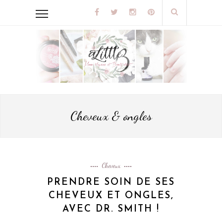
Cheveux & ongles
Cheveux
PRENDRE SOIN DE SES
CHEVEUX ET ONGLES,
AVEC DR. SMITH !