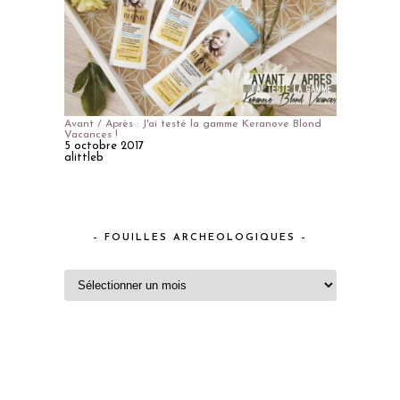
Avant / Après : J'ai testé la gamme Keranove Blond
Vacances !
5 octobre 2017
alittleb
– FOUILLES ARCHEOLOGIQUES –