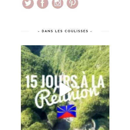
– DANS LES COULISSES –