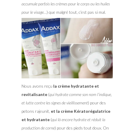
accumule parfois les crèmes pour le corps ou les huiles
pour le visage…
) que malgré tout, c’est pas si mal.
Nous avons reçu
la crème hydratante et
revitalisante
(
qui hydrate comme son nom l’indique,
et lutte contre les signes de vieillissement
) pour des
petons rajeunit,
et la crème Kératorégulatrice
et hydratante
(
qui là encore hydrate et réduit la
production de corne
) pour des pieds tout doux. On