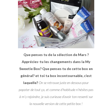
Que penses tu de la sélection de Mars ?
Apprécies-tu les changements dans la My
Sweetie Box? Que penses tu de cette box en
général? et toi ta box incontournable, c’est
laquelle?
On se retrouve juste en dessous pour
papoter de tout ça, et comme d’habitude n’hésites pas
à m’y rejoindre, je suis curieuse d’avoir ton ressenti sur
la nouvelle version de cette petite box !