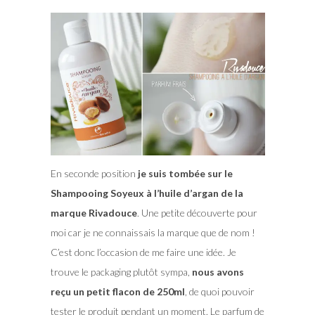
En seconde position
je suis tombée sur le
Shampooing Soyeux à l’huile d’argan de la
marque Rivadouce
. Une petite découverte pour
moi car je ne connaissais la marque que de nom !
C’est donc l’occasion de me faire une idée. Je
trouve le packaging plutôt sympa,
nous avons
reçu un petit flacon de 250ml
, de quoi pouvoir
tester le produit pendant un moment. Le parfum de