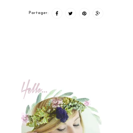
Partager: