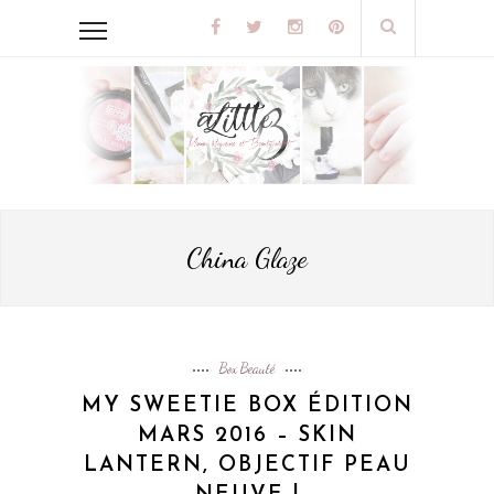
China Glaze
Box Beauté
MY SWEETIE BOX ÉDITION
MARS 2016 – SKIN
LANTERN, OBJECTIF PEAU