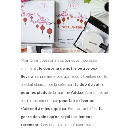
Maintenant passons à ce qui nous intéresse
vraiment :
le contenu de notre petite box
fleurie
. En première position je suis tombée sur le
produit glamour de la sélection,
le duo de soins
pour les pieds
de la marque
Addax
. Alors j’avoue
bien franchement que
pour faire rêver on
s’attend à mieux que ça
. Pour autant, c’est
le
genre de soins qu’on reçoit tellement
rarement
dans une box beauté (
alors qu’on