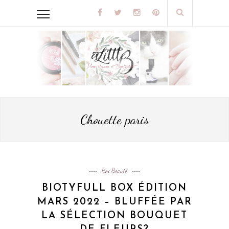
Chouette paris
Box Beauté
BIOTYFULL BOX ÉDITION
MARS 2022 – BLUFFÉE PAR
LA SÉLECTION BOUQUET