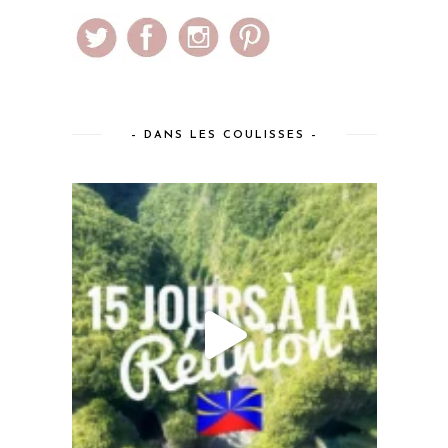
– DANS LES COULISSES –