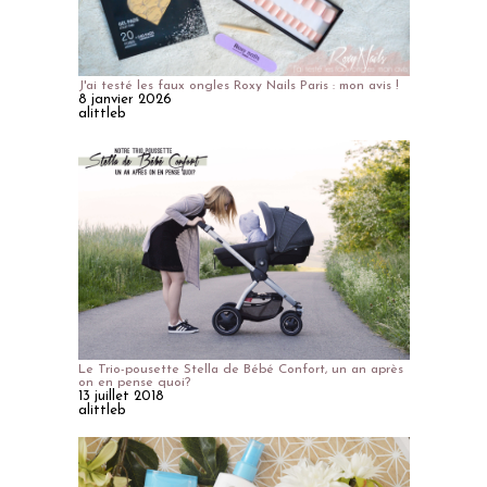
J'ai testé les faux ongles Roxy Nails Paris : mon avis !
8 janvier 2026
alittleb
Le Trio-pousette Stella de Bébé Confort, un an après
on en pense quoi?
13 juillet 2018
alittleb