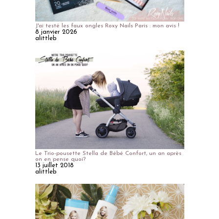
J'ai testé les faux ongles Roxy Nails Paris : mon avis !
8 janvier 2026
alittleb
Le Trio-pousette Stella de Bébé Confort, un an après
on en pense quoi?
13 juillet 2018
alittleb