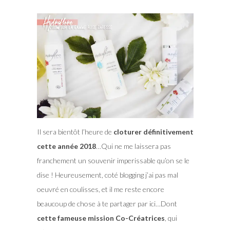
Il sera bientôt l’heure de
cloturer définitivement
cette année 2018
…Qui ne me laissera pas
franchement un souvenir imperissable qu’on se le
dise ! Heureusement, coté blogging j’ai pas mal
oeuvré en coulisses, et il me reste encore
beaucoup de chose à te partager par ici…Dont
cette fameuse mission Co-Créatrices
, qui