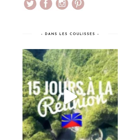
– DANS LES COULISSES –