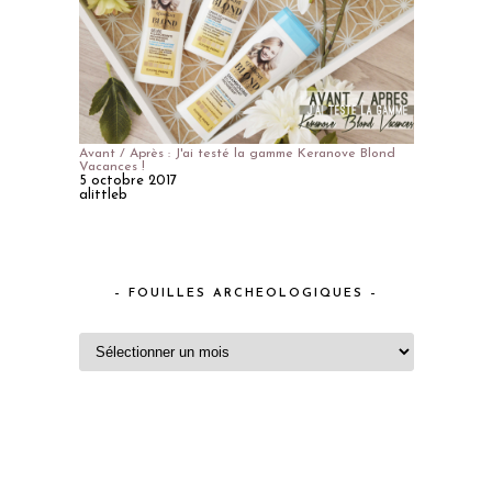
Avant / Après : J'ai testé la gamme Keranove Blond
Vacances !
5 octobre 2017
alittleb
– FOUILLES ARCHEOLOGIQUES –