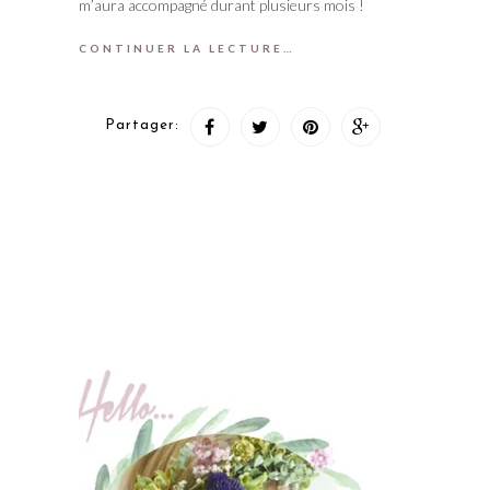
m’aura accompagné durant plusieurs mois !
CONTINUER LA LECTURE…
Partager: