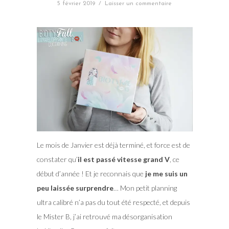
5 février 2019
/
Laisser un commentaire
Le mois de Janvier est déjà terminé, et force est de
constater qu’
il est passé vitesse grand V
, ce
début d’année ! Et je reconnais que
je me suis un
peu laissée surprendre
… Mon petit planning
ultra calibré n’a pas du tout été respecté, et depuis
le Mister B, j’ai retrouvé ma désorganisation