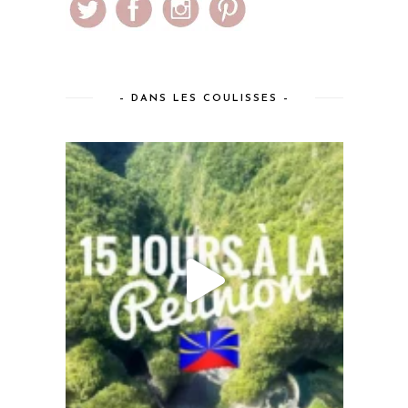
– DANS LES COULISSES –