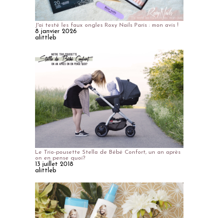
J'ai testé les faux ongles Roxy Nails Paris : mon avis !
8 janvier 2026
alittleb
Le Trio-pousette Stella de Bébé Confort, un an après
on en pense quoi?
13 juillet 2018
alittleb