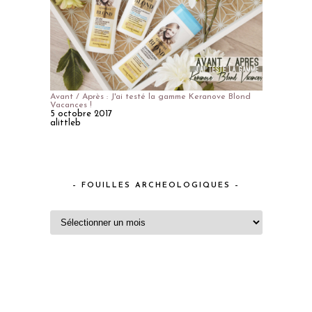
Avant / Après : J'ai testé la gamme Keranove Blond
Vacances !
5 octobre 2017
alittleb
– FOUILLES ARCHEOLOGIQUES –