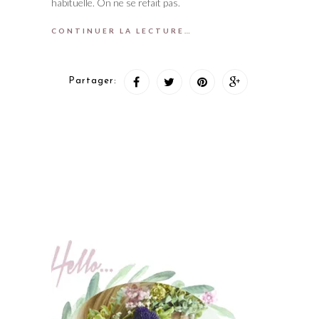
habituelle. On ne se refait pas.
CONTINUER LA LECTURE…
Partager: