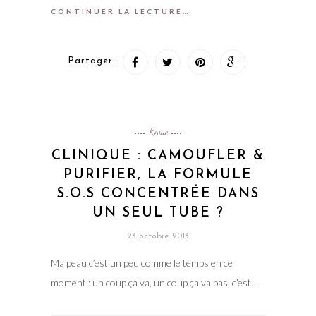
CONTINUER LA LECTURE…
Partager:
Revue
CLINIQUE : CAMOUFLER &
PURIFIER, LA FORMULE
S.O.S CONCENTRÉE DANS
UN SEUL TUBE ?
23 octobre 2013
Ma peau c’est un peu comme le temps en ce
moment : un coup ça va, un coup ça va pas, c’est…