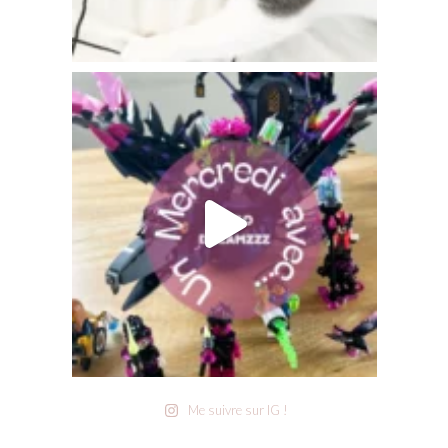
Me suivre sur IG !