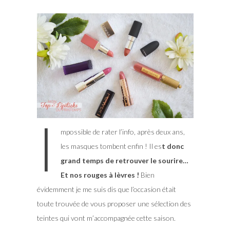
I
mpossible de rater l’info, après deux ans,
les masques tombent enfin ! Il es
t donc
grand temps de retrouver le sourire…
Et nos rouges à lèvres !
Bien
évidemment je me suis dis que l’occasion était
toute trouvée de vous proposer une sélection des
teintes qui vont m’accompagnée cette saison.