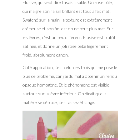
Elusive, qui veut dire Insaisissable. Un rose pâle,
qui malgré son raisin brillant est tout à fait mat !
Swatché sur la main, la texture est extrèmement
crémeuse et son fini est on ne peut plus mat. Sur
les lèvres, c’est un peu différent. Elusive est plutôt
satinée, et donne un joli rose bébé légèrement
froid, absolument canon.
Coté application, c’est celui des trois qui me pose le
plus de problème, car j’ai du mal à obtenir un rendu
opaque homogène. Et le phénomène est visible
surtout sur la lèvre inférieur. On dirait que la
matière se déplace, c’est assez étrange.