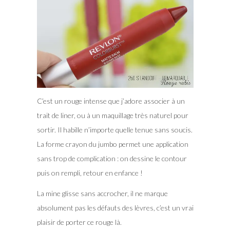
C’est un rouge intense que j’adore associer à un
trait de liner, ou à un maquillage très naturel pour
sortir. Il habille n’importe quelle tenue sans soucis.
La forme crayon du jumbo permet une application
sans trop de complication : on dessine le contour
puis on rempli, retour en enfance !
La mine glisse sans accrocher, il ne marque
absolument pas les défauts des lèvres, c’est un vrai
plaisir de porter ce rouge là.