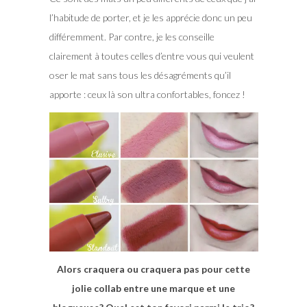
l’habitude de porter, et je les apprécie donc un peu
différemment. Par contre, je les conseille
clairement à toutes celles d’entre vous qui veulent
oser le mat sans tous les désagréments qu’il
apporte : ceux là son ultra confortables, foncez !
Alors craquera ou craquera pas pour cette
jolie collab entre une marque et une