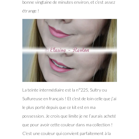
bonne vingtaine de minutes environ, et c’est assez
étrange !
La teinte intermédiaire est la n°225, Sultry ou
Sulfureuse en français ! Et c’est de loin celle que j’ai
le plus porté depuis que ce kit est en ma
possession. Je crois que limite je ne l’aurais acheté
que pour avoir cette couleur dans ma collection !
C’est une couleur qui convient parfaitement à la