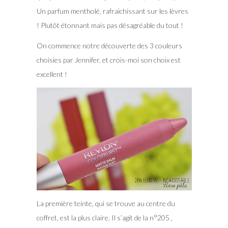
Un parfum mentholé, rafraichissant sur les lèvres
! Plutôt étonnant mais pas désagréable du tout !
On commence notre découverte des 3 couleurs
choisies par Jennifer, et crois-moi son choix est
excellent !
La première teinte, qui se trouve au centre du
coffret, est la plus claire. Il s’agit de la n°205 ,