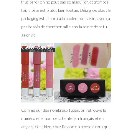
truc pareil on ne peut pas se maquiller, détrompes-
toi, la bête est plutôt bien foutue. Déjà gros plus : le
packaging est assorti à la couleur du raisin, avec ça
pas besoin de chercher mille ans la teinte dont tu
as envie.
Comme sur des nombreux tubes, on retrouve le
numéro et le nom de la teinte (en français et en
anglais, c’est bien, chez Revlon on pense à ceux qui