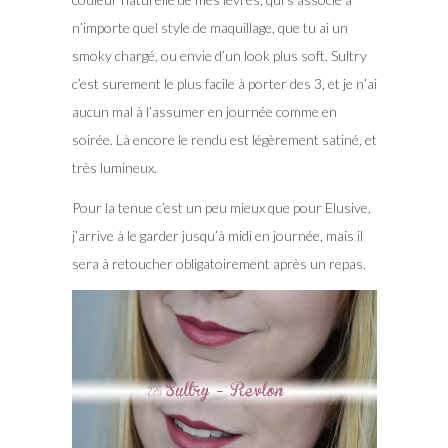
n’importe quel style de maquillage, que tu ai un
smoky chargé, ou envie d’un look plus soft. Sultry
c’est surement le plus facile à porter des 3, et je n’ai
aucun mal à l’assumer en journée comme en
soirée. Là encore le rendu est légèrement satiné, et
très lumineux.
Pour la tenue c’est un peu mieux que pour Elusive,
j’arrive à le garder jusqu’à midi en journée, mais il
sera à retoucher obligatoirement après un repas.