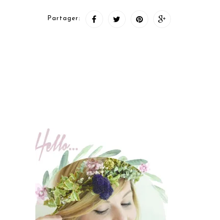
Partager: