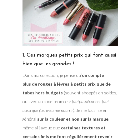
1. Ces marques petits prix qui font aussi
bien que les grandes !
Dans ma collection, je pense qu’
on compte
plus de rouges à lèvres à petits prix que de
tubes hors budgets
(souvent shoppés en soldes,
ou avec un code promo ->
fautpasdéconner faut
aussi que j’arrive à me nourrir
). Je me focalise en
général
sur la couleur et non sur la marque
,
même si j’avoue que
certaines textures et
certains finis me font régulièrement revenir