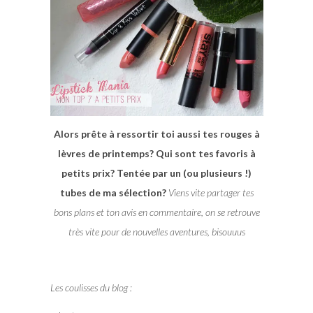
Alors prête à ressortir toi aussi tes rouges à
lèvres de printemps? Qui sont tes favoris à
petits prix? Tentée par un (ou plusieurs !)
tubes de ma sélection?
Viens vite partager tes
bons plans et ton avis en commentaire, on se retrouve
très vite pour de nouvelles aventures, bisouuus
Les coulisses du blog :