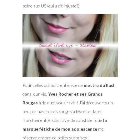
peine aux US (qui a dit injuste?)
Pour celles qui auraient envie de
mettre du flash
dans leur vie,
Yves Rocher et ses Grands
Rouges
à de quoi vous ravir ! J’ai découverts un
peu par hasard ces rouges à lèvres et là, et
franchement je suis ravie de constater que
la
marque fétiche de mon adolescence
me
réserve encore de belles surprises !