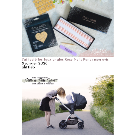
J'ai testé les faux ongles Roxy Nails Paris : mon avis !
8 janvier 2026
alittleb