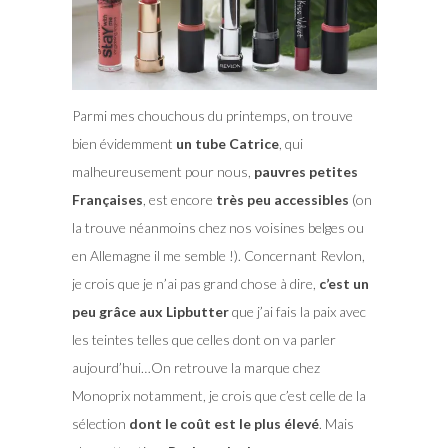
Parmi mes chouchous du printemps, on trouve
bien évidemment
un tube Catrice
, qui
malheureusement pour nous,
pauvres petites
Françaises
, est encore
très peu accessibles
(on
la trouve néanmoins chez nos voisines belges ou
en Allemagne il me semble !). Concernant Revlon,
je crois que je n’ai pas grand chose à dire,
c’est un
peu grâce aux Lipbutter
que j’ai fais la paix avec
les teintes telles que celles dont on va parler
aujourd’hui…On retrouve la marque chez
Monoprix notamment, je crois que c’est celle de la
sélection
dont le coût est le plus élevé
. Mais