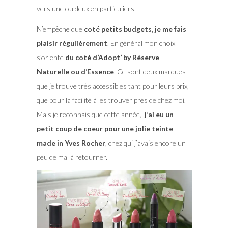
vers une ou deux en particuliers.
N’empêche que
coté petits budgets, je me fais
plaisir régulièrement
. En général mon choix
s’oriente
du coté d’Adopt’ by Réserve
Naturelle ou d’Essence
. Ce sont deux marques
que je trouve très accessibles tant pour leurs prix,
que pour la facilité à les trouver près de chez moi.
Mais je reconnais que cette année,
j’ai eu un
petit coup de coeur pour une jolie teinte
made in Yves Rocher
, chez qui j’avais encore un
peu de mal à retourner.