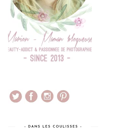
– DANS LES COULISSES –