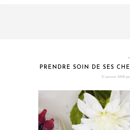
PRENDRE SOIN DE SES CHE
31 janvier 2018
pa