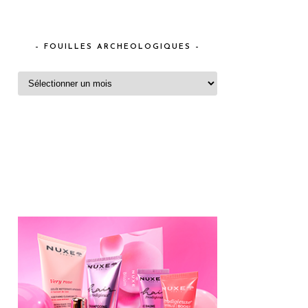
– FOUILLES ARCHEOLOGIQUES –