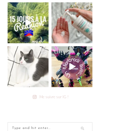
Me suivre sur IG !