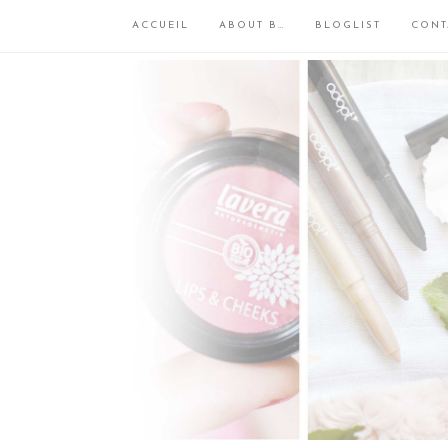
ACCUEIL
ABOUT B…
BLOGLIST
CONT