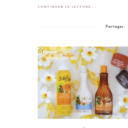
CONTINUER LA LECTURE…
Partager: