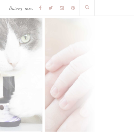
Suivez-moi: