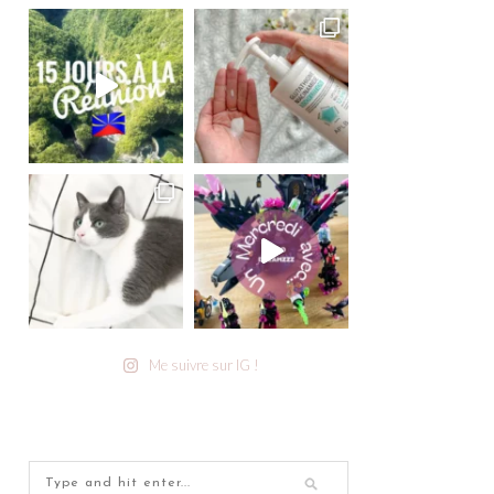
Me suivre sur IG !