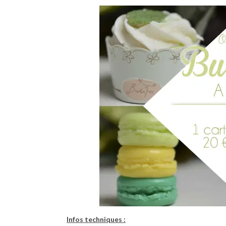
Infos techniques :