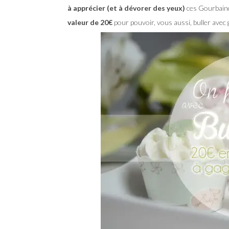
à apprécier (et à dévorer des yeux)
ces Gourbain
valeur de 20€
pour pouvoir, vous aussi, buller avec 