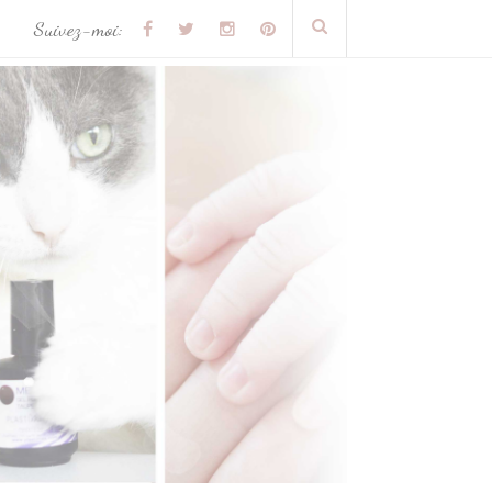
Suivez-moi: