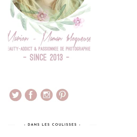
– DANS LES COULISSES –