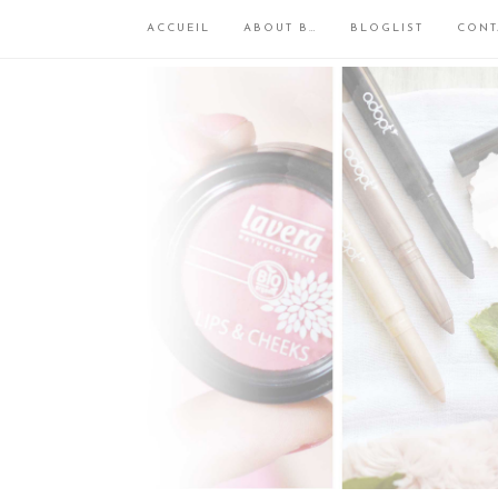
ACCUEIL
ABOUT B…
BLOGLIST
CONT