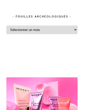
– FOUILLES ARCHEOLOGIQUES –