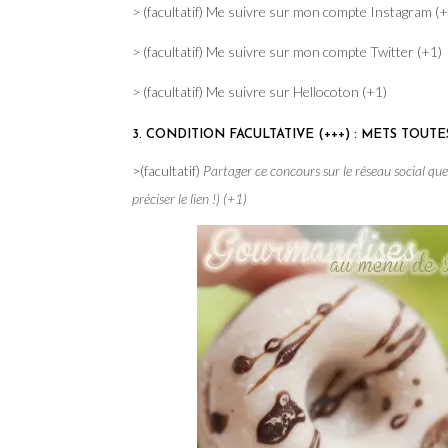
> (facultatif) Me suivre sur mon compte Instagram (+
> (facultatif) Me suivre sur mon compte Twitter (+1)
> (facultatif) Me suivre sur Hellocoton (+1)
3. CONDITION FACULTATIVE (+++) : METS TOUT
>(facultatif)
Partager ce concours sur le réseau social qu
préciser le lien !) (+1)