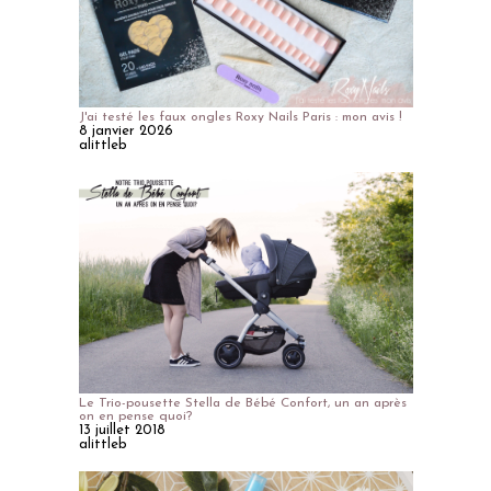
J'ai testé les faux ongles Roxy Nails Paris : mon avis !
8 janvier 2026
alittleb
Le Trio-pousette Stella de Bébé Confort, un an après
on en pense quoi?
13 juillet 2018
alittleb