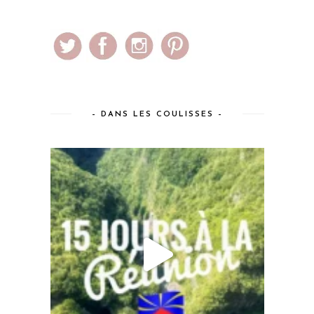
– DANS LES COULISSES –