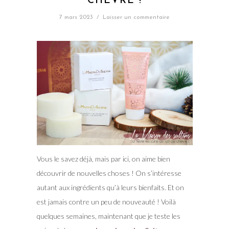
CHÈVRE !
7 mars 2023
/
Laisser un commentaire
Vous le savez déjà, mais par ici, on aime bien
découvrir de nouvelles choses ! On s’intéresse
autant aux ingrédients qu’à leurs bienfaits. Et on
est jamais contre un peu de nouveauté ! Voilà
quelques semaines, maintenant que je teste les