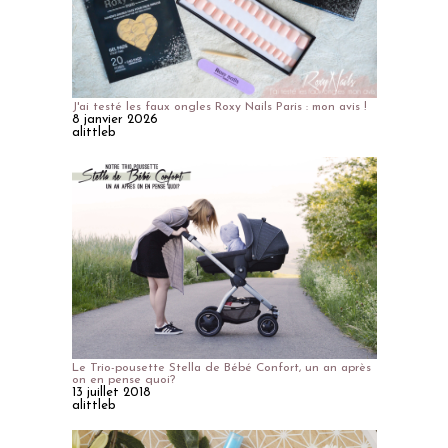
J'ai testé les faux ongles Roxy Nails Paris : mon avis !
8 janvier 2026
alittleb
Le Trio-pousette Stella de Bébé Confort, un an après
on en pense quoi?
13 juillet 2018
alittleb