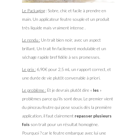
Le Packaging
: Sobre, chic et facile à prendre en
main. Un applicateur feutre souple et un produit
très liquide mais vraiment intense .
Le rendu :
Un trait bien noir, avec un aspect
brillant. Un trait fin facilement modulable et un
séchage rapide bref fidèle à ses promesses.
Le prix :
6,90€ pour 2,5 mL un rapport correct, et
une durée de vie plutôt convenable à priori.
Le problème :
Et je devrais plutôt dire «
les
»
problèmes parce qu’ils sont deux. Le premier vient
du pinceau feutre qui pose soucis dès la première
application, il faut clairement
repasser plusieurs
fois
son trait pour un résultat homogène.
Pourquoi ? car le feutre embarque avec lui une