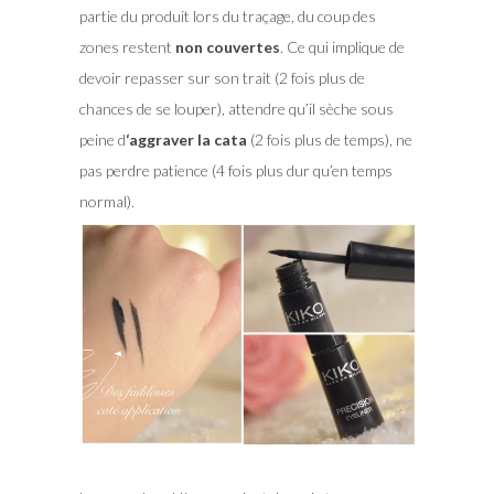
partie du produit lors du traçage, du coup des
zones restent
non couvertes
. Ce qui implique de
devoir repasser sur son trait (2 fois plus de
chances de se louper), attendre qu’il sèche sous
peine d
‘aggraver la cata
(2 fois plus de temps), ne
pas perdre patience (4 fois plus dur qu’en temps
normal).