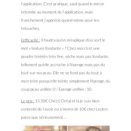
l’application. C’est pratique, sauf quand le miroir
retombe au moment de l’application, mais
franchement j’apprécie quand même pour les
retouches.
L’efficacité :
Il faudra qu’on m’explique d’où sort le
mot « texture fondante » ? Chez moi c’est une
poudre trèèèès très fine, sèche mais pas fondante,
tellement qu’elle accroche à l’éponge mais pas du
tout sur ma peau. Elle ne se fond pas du tout à
mon teint puisqu’elle teinte simplement l’éponge, du
coup peau unifiée: 0 / Eponge unifiée : 10.
Le prix :
15,50€ Chez L’Oréal et là je suis bien
contente de l’avoir eu à moins de 10€ chez Leclerc
parce que sérieusement…