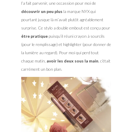
l’a fait parvenir, une occassion pour moi de
découvrir un peu plus
la marque NYX qui
pourtant jusque là m’avait plutôt agréablement
surprise. Ce stylo a double embout est conçu pour
être pratique
puisqu’il réuni crayon à sourcils
(pour le remplissage) et highlighter (pour donner de
la lumière au regard). Pour moi qui perd tout
chaque matin,
avoir les deux sous la main
, c’était
carrément un bon plan.