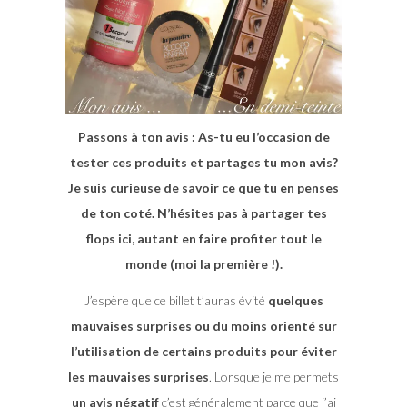
Passons à ton avis : As-tu eu l’occasion de
tester ces produits et partages tu mon avis?
Je suis curieuse de savoir ce que tu en penses
de ton coté. N’hésites pas à partager tes
flops ici, autant en faire profiter tout le
monde (moi la première !).
J’espère que ce billet t’auras évité
quelques
mauvaises surprises ou du moins orienté sur
l’utilisation de certains produits pour éviter
les mauvaises surprises
. Lorsque je me permets
un avis négatif
c’est généralement parce que j’ai