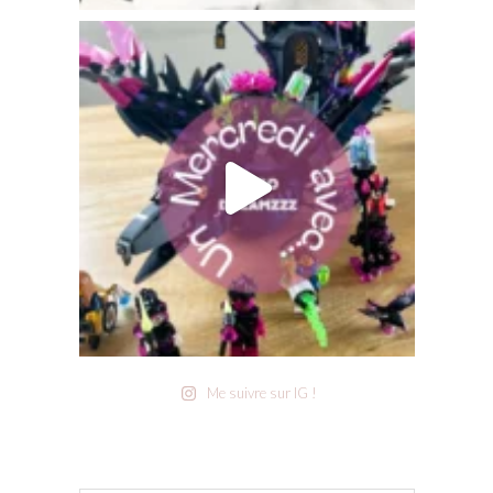
Me suivre sur IG !