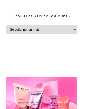
– FOUILLES ARCHEOLOGIQUES –