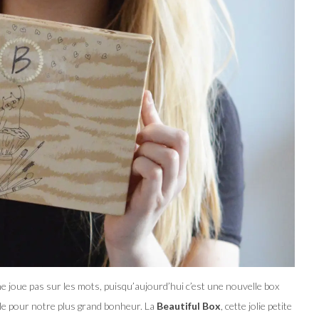
 ne joue pas sur les mots, puisqu’aujourd’hui c’est une nouvelle box
ile pour notre plus grand bonheur. La
Beautiful Box
, cette jolie petite