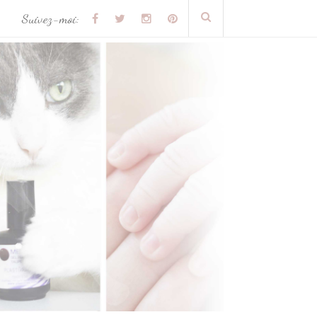
Suivez-moi: