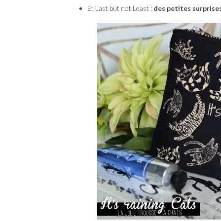
Et Last but not Least :
des petites surprise