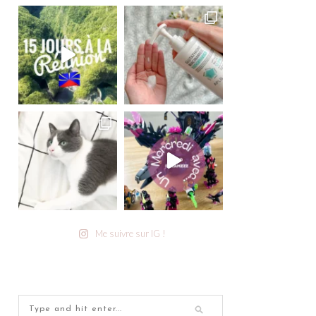
Me suivre sur IG !