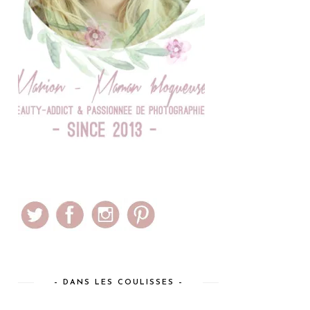
– DANS LES COULISSES –