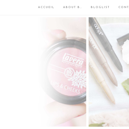
ACCUEIL
ABOUT B…
BLOGLIST
CONT