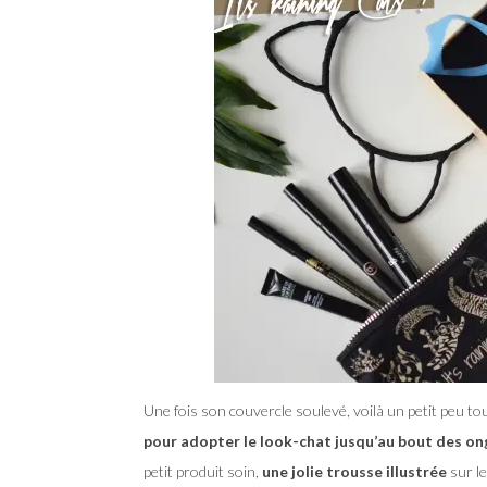
Une fois son couvercle soulevé, voilà un petit peu tout
pour adopter le look-chat jusqu’au bout des on
petit produit soin,
une jolie trousse illustrée
sur le