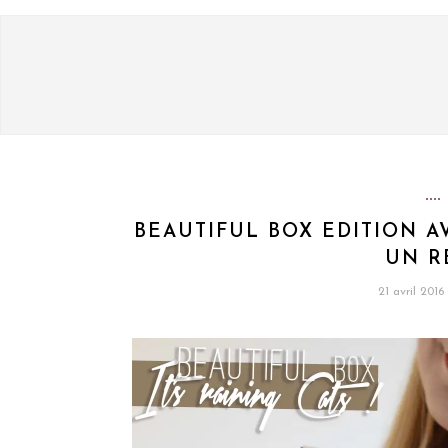
BEAUTIFUL BOX EDITION AV
UN R
21 avril 2016