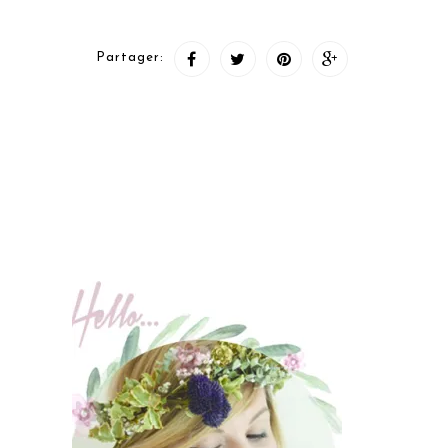
Partager: