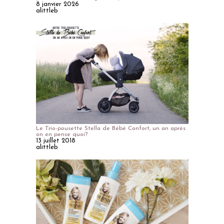
8 janvier 2026
alittleb
Le Trio-pousette Stella de Bébé Confort, un an après
on en pense quoi?
13 juillet 2018
alittleb