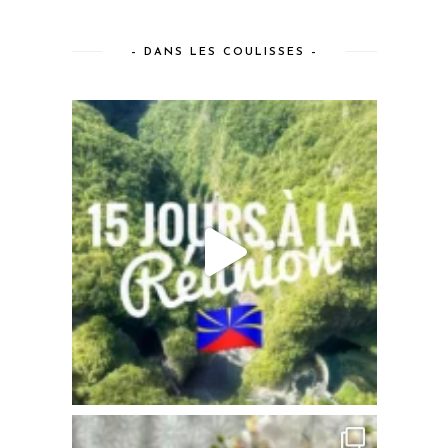
– DANS LES COULISSES –