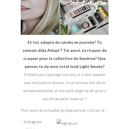
Et toi, adepte du smoky en journée? Tu
connais déjà Adopt’? Toi aussi, tu risques de
craquer pour la collection de Sandrea? Que
penses tu de mon total look Light Smoky?
N’hésites pas à partager ton avis, et à venir papoter
avec moi juste en dessous, on se retrouve très vite la
semaine prochaine, et mon petit doigt me dit qu’on a
pas fini de parler make-up !!
Pour suivre les actualités du blog partout, c’est par là :
– Instagram