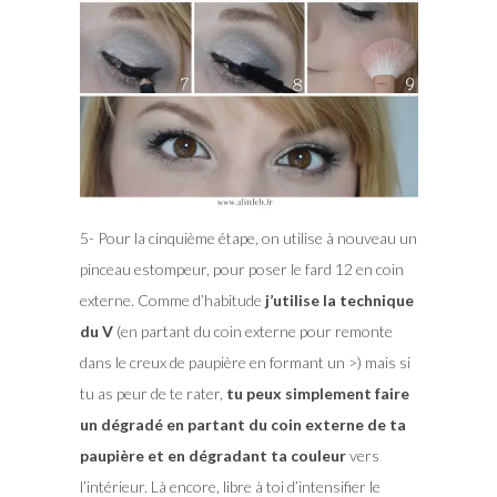
5- Pour la cinquième étape, on utilise à nouveau un
pinceau estompeur, pour poser le fard 12 en coin
externe. Comme d’habitude
j’utilise la technique
du V
(en partant du coin externe pour remonte
dans le creux de paupière en formant un >) mais si
tu as peur de te rater,
tu peux simplement faire
un dégradé en partant du coin externe de ta
paupière et en dégradant ta couleur
vers
l’intérieur. Là encore, libre à toi d’intensifier le