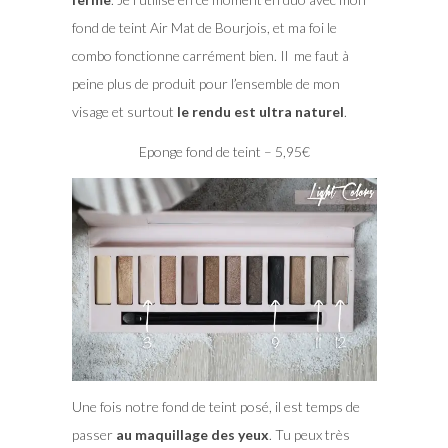
fond de teint Air Mat de Bourjois, et ma foi le
combo fonctionne carrément bien. Il me faut à
peine plus de produit pour l’ensemble de mon
visage et surtout
le rendu est ultra naturel
.
Eponge fond de teint – 5,95€
Une fois notre fond de teint posé, il est temps de
passer
au maquillage des yeux
. Tu peux très