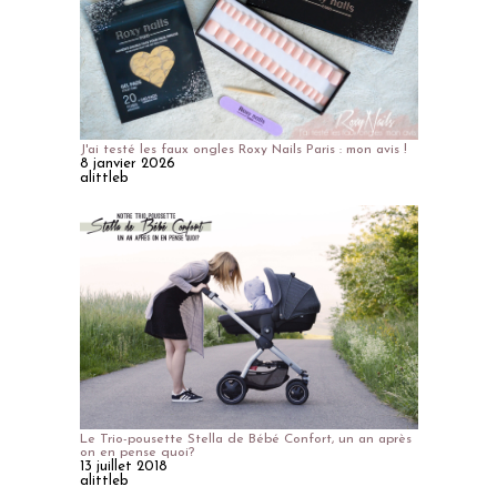
J'ai testé les faux ongles Roxy Nails Paris : mon avis !
8 janvier 2026
alittleb
Le Trio-pousette Stella de Bébé Confort, un an après
on en pense quoi?
13 juillet 2018
alittleb