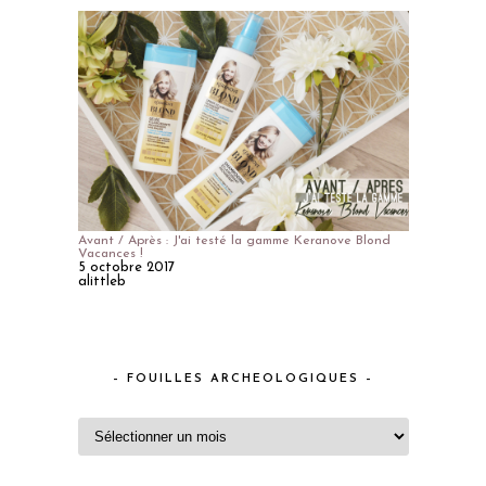
Avant / Après : J'ai testé la gamme Keranove Blond
Vacances !
5 octobre 2017
alittleb
– FOUILLES ARCHEOLOGIQUES –