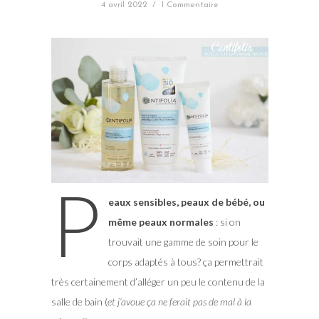
4 avril 2022
/
1 Commentaire
P
eaux sensibles, peaux de bébé, ou
même peaux normales
: si on
trouvait une gamme de soin pour le
corps adaptés à tous? ça permettrait
très certainement d’alléger un peu le contenu de la
salle de bain (
et j’avoue ça ne ferait pas de mal à la