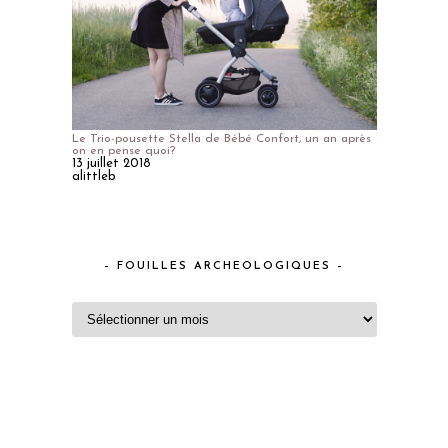
Le Trio-pousette Stella de Bébé Confort, un an après
on en pense quoi?
13 juillet 2018
alittleb
– FOUILLES ARCHEOLOGIQUES –