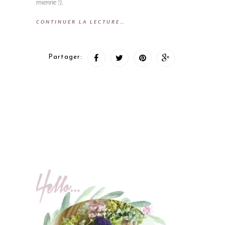
mienne !).
CONTINUER LA LECTURE…
Partager: