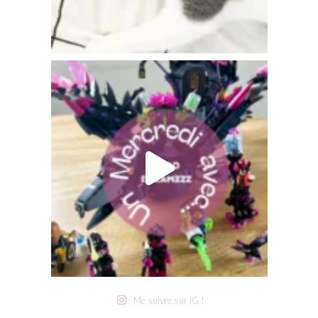
Me suivre sur IG !