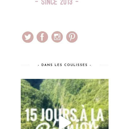
– DANS LES COULISSES –