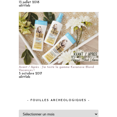
13 juillet 2018
alittleb
Avant / Après : J'ai testé la gamme Keranove Blond
Vacances !
5 octobre 2017
alittleb
– FOUILLES ARCHEOLOGIQUES –