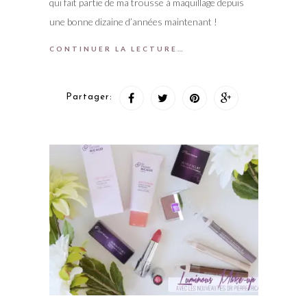
qui fait partie de ma trousse à maquillage depuis
une bonne dizaine d’années maintenant !
CONTINUER LA LECTURE…
Partager: