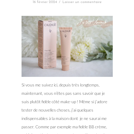
16 février 2024
/
Laisser un commentaire
Si vous me suivez ici, depuis très longtemps,
maintenant, vous n’êtes pas sans savoir que je
suis plutôt fidèle côté make-up ! Même si j’adore
tester de nouvelles choses, j’ai quelques
indispensables à la maison dont je ne saurai me
passer. Comme par exemple ma fidèle BB crème,