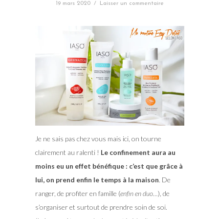
19 mars 2020
/
Laisser un commentaire
Je ne sais pas chez vous mais ici, on tourne
clairement au ralenti !
Le confinement aura au
moins eu un effet bénéfique : c’est que grâce à
lui, on prend enfin le temps à la maison
. De
ranger, de profiter en famille (
enfin en duo…
), de
s’organiser et surtout de prendre soin de soi.