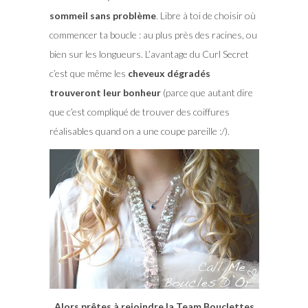
sommeil sans problème
. Libre à toi de choisir où
commencer ta boucle : au plus près des racines, ou
bien sur les longueurs. L’avantage du Curl Secret
c’est que même les
cheveux dégradés
trouveront leur bonheur
(parce que autant dire
que c’est compliqué de trouver des coiffures
réalisables quand on a une coupe pareille :/).
Alors prêtes à rejoindre la Team Bouclettes