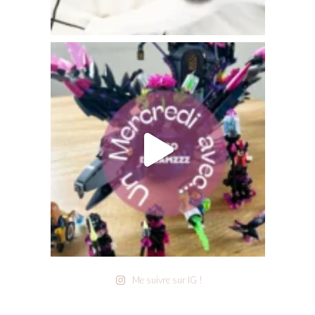
Me suivre sur IG !