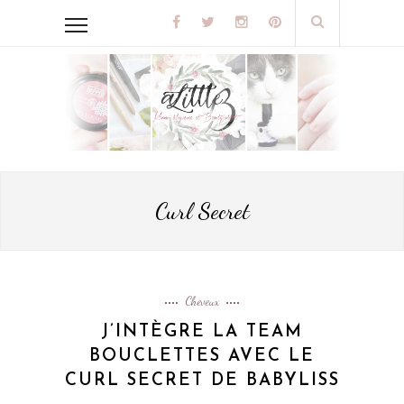
Curl Secret
Cheveux
J’INTÈGRE LA TEAM
BOUCLETTES AVEC LE
CURL SECRET DE BABYLISS