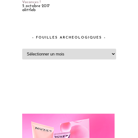
Vacances !
5 octobre 2017
alittleb
– FOUILLES ARCHEOLOGIQUES –