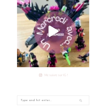
Me suivre sur IG !