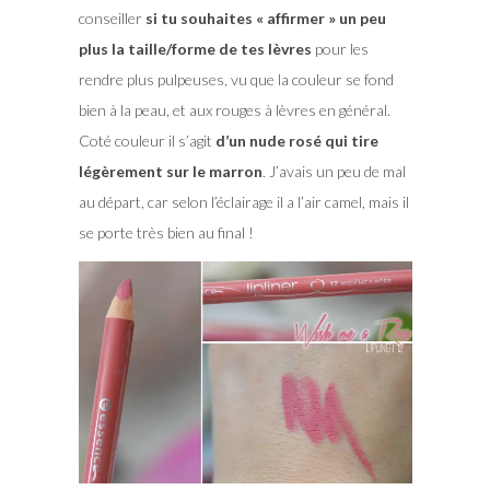
conseiller
si tu souhaites « affirmer » un peu
plus la taille/forme de tes lèvres
pour les
rendre plus pulpeuses, vu que la couleur se fond
bien à la peau, et aux rouges à lèvres en général.
Coté couleur il s’agit
d’un nude rosé qui tire
légèrement sur le marron
. J’avais un peu de mal
au départ, car selon l’éclairage il a l’air camel, mais il
se porte très bien au final !