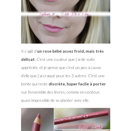
Il s’agit d’
un rose bébé assez froid, mais très
délicat
. C’est une couleur que j’ai de suite
appréciée, et je pense que c’est un peu à cause
d’elle que j’ai craqué pour les 3 autres. C’est une
teinte qui reste
discrète, hyper facile à porter
sur l’ensemble des lèvres, comme en contour,
quasi impossible de se planter avec elle.