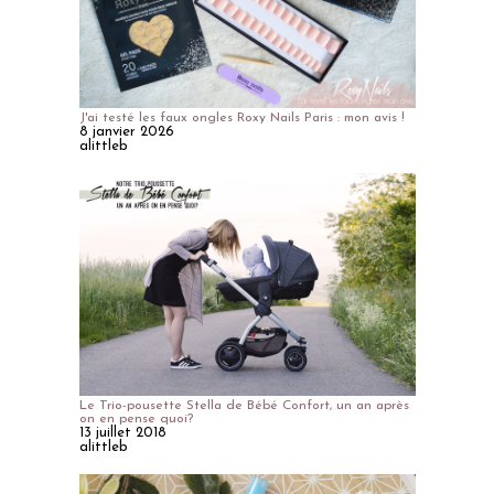
J'ai testé les faux ongles Roxy Nails Paris : mon avis !
8 janvier 2026
alittleb
Le Trio-pousette Stella de Bébé Confort, un an après
on en pense quoi?
13 juillet 2018
alittleb