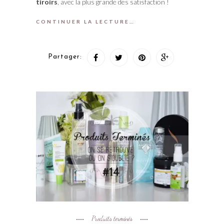
tiroirs
, avec la plus grande des satisfaction !
CONTINUER LA LECTURE…
Partager:
Produits terminés