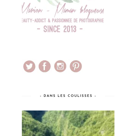
– DANS LES COULISSES –