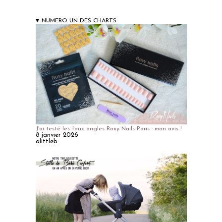
NUMERO UN DES CHARTS
J'ai testé les faux ongles Roxy Nails Paris : mon avis !
8 janvier 2026
alittleb