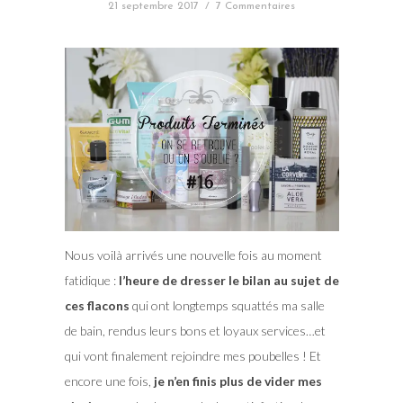
21 septembre 2017
/
7 Commentaires
Nous voilà arrivés une nouvelle fois au moment
fatidique :
l’heure de dresser le bilan au sujet de
ces flacons
qui ont longtemps squattés ma salle
de bain, rendus leurs bons et loyaux services…et
qui vont finalement rejoindre mes poubelles ! Et
encore une fois,
je n’en finis plus de vider mes