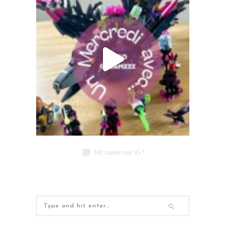
Me suivre sur IG !