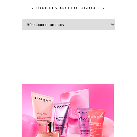
– FOUILLES ARCHEOLOGIQUES –