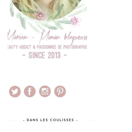
– DANS LES COULISSES –