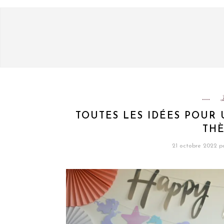
TOUTES LES IDÉES POUR 
THÈ
21 octobre 2022
p