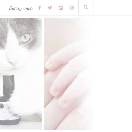
Suivez-moi: