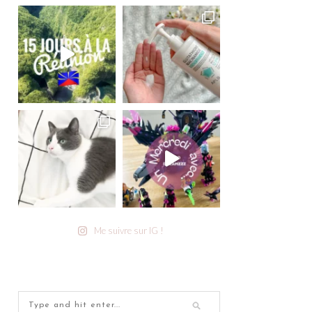
Me suivre sur IG !