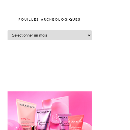
– FOUILLES ARCHEOLOGIQUES –