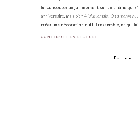
lui concocter un joli moment sur un thème qui s
anniversaire, mais bien 4 (
plus jamais…On a mangé du 
créer une décoration qui lui ressemble, et qui lui
CONTINUER LA LECTURE…
Partager: