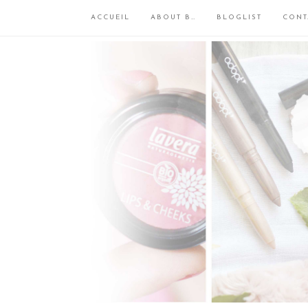
ACCUEIL
ABOUT B…
BLOGLIST
CONT