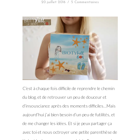
20 juillet 2016
/
5 Commentaires
C’est à chaque fois difficile de reprendre le chemin
du blog, et de retrouver un peu de douceur et
d’insousciance après des moments difficiles…Mais
aujourd’hui j’ai bien besoin d’un peu de futilités, et
de me changer les idées. Et si je peux partager ça
avec toi et nous octroyer une petite parenthèse de