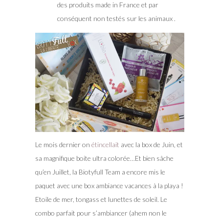
des produits made in France et par
conséquent non testés sur les animaux .
Le mois dernier on
étincellait
avec la box de Juin, et
sa magnifique boite ultra colorée…Et bien sâche
qu’en Juillet, la Biotyfull Team a encore mis le
paquet avec une box ambiance vacances à la playa !
Etoile de mer, tongass et lunettes de soleil. Le
combo parfait pour s’ambiancer (ahem non le