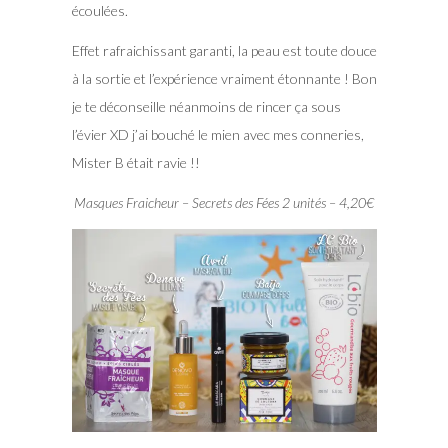
écoulées.
Effet rafraichissant garanti, la peau est toute douce
à la sortie et l’expérience vraiment étonnante ! Bon
je te déconseille néanmoins de rincer ça sous
l’évier XD j’ai bouché le mien avec mes conneries,
Mister B était ravie !!
Masques Fraicheur – Secrets des Fées 2 unités – 4,20€