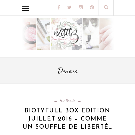
Denovo
Box Beauté
BIOTYFULL BOX EDITION
JUILLET 2016 – COMME
UN SOUFFLE DE LIBERTÉ…