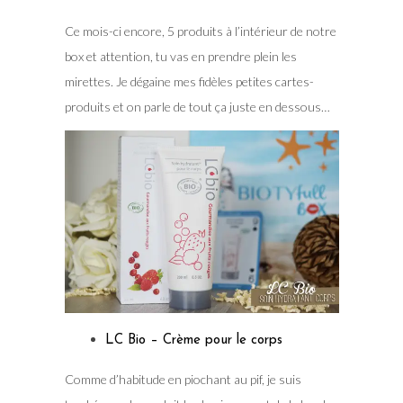
Ce mois-ci encore, 5 produits à l’intérieur de notre
box et attention, tu vas en prendre plein les
mirettes. Je dégaine mes fidèles petites cartes-
produits et on parle de tout ça juste en dessous…
LC Bio – Crème pour le corps
Comme d’habitude en piochant au pif, je suis