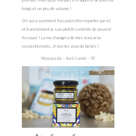
longs et un peu de volume !
On aura surement l’occasion d’en reparler par ici,
et franchement je suis plutôt contente de pouvoir
l’essayer ! ça me changera de mes mascaras
conventionnels…A moi les yeux de biches !
Mascara bio – Avril 1 unité – 7€