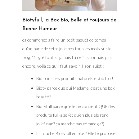
Biotyfull, la Box Bio, Belle et toujours de
Bonne Humeur
ça commence à faire un petit paquet de temps
qu’on parle de cette jolie box tous les mois sur le
blog. Malgré tout, si jamais tu ne l’as connais pas
encore, voilà ce qu’il faut savoir à son sujet :
Bio pour ses produits naturels et/ou bio !
Bioty parce que oui Madame, c’est une box
beauté !
Biotyfull parce qu’elle ne contient QUE des
produits full-size (et qu’en plus ele rend
jolie? nan? ça marche pas comme ça?)
La touche Biotyfull en plus? Elle te propose