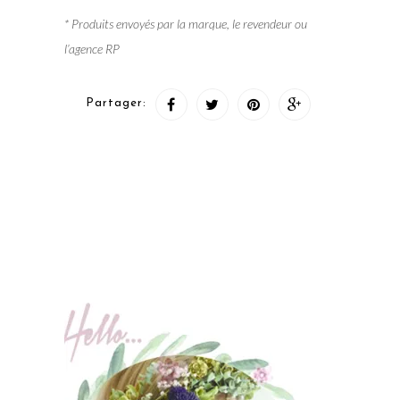
* Produits envoyés par la marque, le revendeur ou
l’agence RP
Partager: