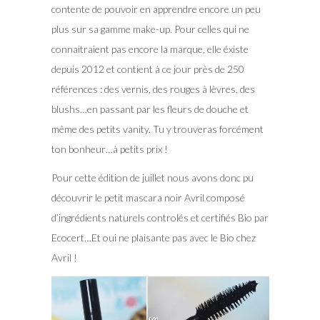
contente de pouvoir en apprendre encore un peu
plus sur sa gamme make-up. Pour celles qui ne
connaitraient pas encore la marque, elle éxiste
depuis 2012 et contient à ce jour près de 250
références : des vernis, des rouges à lèvres, des
blushs…en passant par les fleurs de douche et
même des petits vanity. Tu y trouveras forcément
ton bonheur…à petits prix !
Pour cette édition de juillet nous avons donc pu
découvrir le petit mascara noir Avril composé
d’ingrédients naturels controlés et certifiés Bio par
Ecocert…Et oui ne plaisante pas avec le Bio chez
Avril !