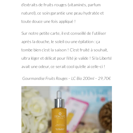
d’extraits de fruits rouges (vitaminés, parfum
naturel), ce soin garantie une peau hydratée et
toute douce une fois appliqué !
Sur notre petite carte, il est conseillé de l’utiliser
après la douche, le soleil ou une épilation : ça
tombe bien c’est la saison ! C’est fruité à souhait,
ultra léger et délicat pour l’été je valide ! Si la Liberté
avait une odeur, ce serait cool qu’elle ai celle-ci !
Gourmandise Fruits Rouges – LC Bio 200ml – 29,70€