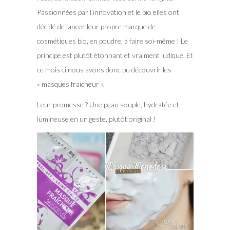
Passionnées par l’innovation et le bio elles ont
décidé de lancer leur propre marque de
cosmétiques bio, en poudre, à faire soi-même ! Le
principe est plutôt étonnant et vraiment ludique. Et
ce mois ci nous avons donc pu découvrir les
« masques fraicheur ».
Leur promesse ? Une peau souple, hydratée et
lumineuse en un geste, plutôt original !