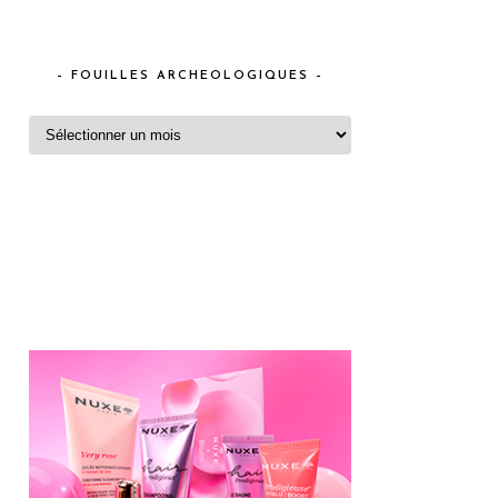
– FOUILLES ARCHEOLOGIQUES –