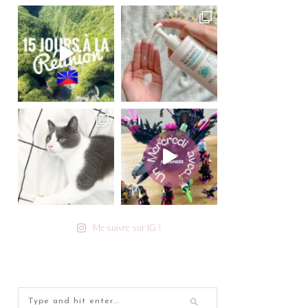
Me suivre sur IG !