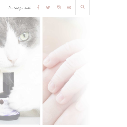
Suivez-moi: