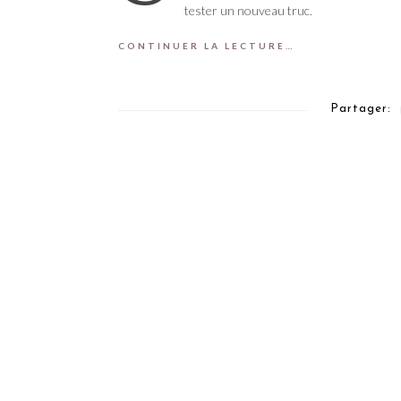
tester un nouveau truc.
CONTINUER LA LECTURE…
Partager: