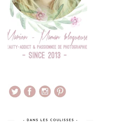
– DANS LES COULISSES –