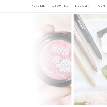
ACCUEIL
ABOUT B…
BLOGLIST
CONT