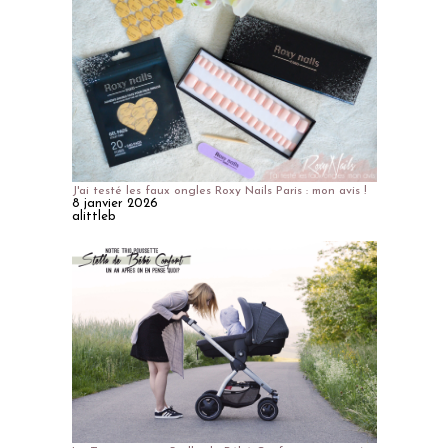
J'ai testé les faux ongles Roxy Nails Paris : mon avis !
8 janvier 2026
alittleb