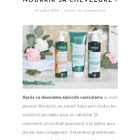
NOURRIR SA CHEVELURE !
30 juillet 2019
/
Laisser un commentaire
Après ce deuxième épisode caniculaire
, je crois
pouvoir dire qu’ici, on a testé à peu près toutes les
solutions possibles pour se rafraichir. Et
clairement, on en était quasiment à se battre pour
dormir dans la baignoire. Il était donc grand temps