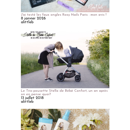
J'ai testé les faux ongles Roxy Nails Paris : mon avis !
8 janvier 2026
alittleb
Le Trio-pousette Stella de Bébé Confort, un an après
on en pense quoi?
13 juillet 2018
alittleb