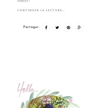
réfléchi !
CONTINUER LA LECTURE…
Partager: