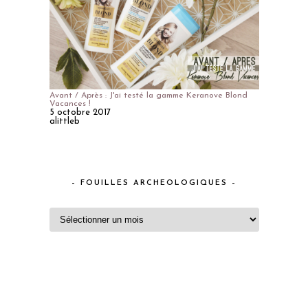
Avant / Après : J'ai testé la gamme Keranove Blond
Vacances !
5 octobre 2017
alittleb
– FOUILLES ARCHEOLOGIQUES –