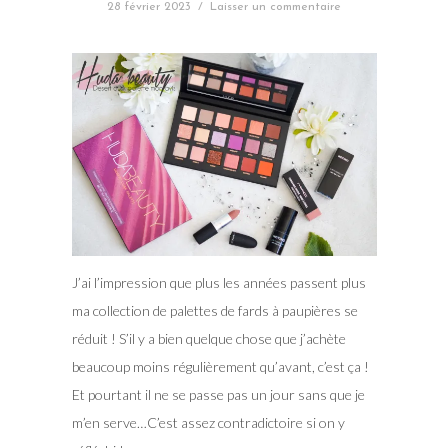
28 février 2023
/
Laisser un commentaire
J’ai l’impression que plus les années passent plus
ma collection de palettes de fards à paupières se
réduit ! S’il y a bien quelque chose que j’achète
beaucoup moins régulièrement qu’avant, c’est ça !
Et pourtant il ne se passe pas un jour sans que je
m’en serve…C’est assez contradictoire si on y