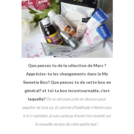
Que penses tu de la sélection de Mars ?
Apprécies-tu les changements dans la My
Sweetie Box? Que penses tu de cette box en
général? et toi ta box incontournable, c’est
laquelle?
On se retrouve juste en dessous pour
papoter de tout ça, et comme d’habitude n’hésites pas
à m’y rejoindre, je suis curieuse d’avoir ton ressenti sur
la nouvelle version de cette petite box !