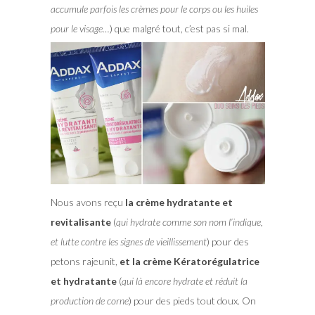
accumule parfois les crèmes pour le corps ou les huiles
pour le visage…
) que malgré tout, c’est pas si mal.
Nous avons reçu
la crème hydratante et
revitalisante
(
qui hydrate comme son nom l’indique,
et lutte contre les signes de vieillissement
) pour des
petons rajeunit,
et la crème Kératorégulatrice
et hydratante
(
qui là encore hydrate et réduit la
production de corne
) pour des pieds tout doux. On