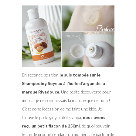
En seconde position
je suis tombée sur le
Shampooing Soyeux à l’huile d’argan de la
marque Rivadouce
. Une petite découverte pour
moi car je ne connaissais la marque que de nom !
C’est donc l’occasion de me faire une idée. Je
trouve le packaging plutôt sympa,
nous avons
reçu un petit flacon de 250ml
, de quoi pouvoir
tester le produit pendant un moment. Le parfum de