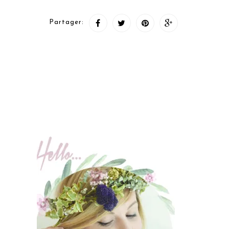
Partager: