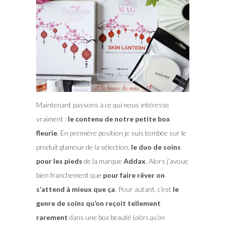
Maintenant passons à ce qui nous intéresse
vraiment :
le contenu de notre petite box
fleurie
. En première position je suis tombée sur le
produit glamour de la sélection,
le duo de soins
pour les pieds
de la marque
Addax
. Alors j’avoue
bien franchement que
pour faire rêver on
s’attend à mieux que ça
. Pour autant, c’est
le
genre de soins qu’on reçoit tellement
rarement
dans une box beauté (
alors qu’on