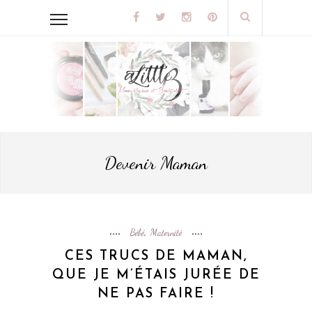
Devenir Maman
Bébé
Maternité
,
CES TRUCS DE MAMAN,
QUE JE M’ÉTAIS JURÉE DE
NE PAS FAIRE !