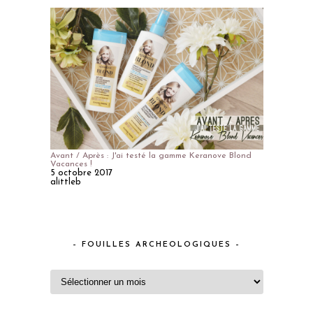
Avant / Après : J'ai testé la gamme Keranove Blond
Vacances !
5 octobre 2017
alittleb
– FOUILLES ARCHEOLOGIQUES –