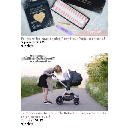
J'ai testé les faux ongles Roxy Nails Paris : mon avis !
8 janvier 2026
alittleb
Le Trio-pousette Stella de Bébé Confort, un an après
on en pense quoi?
13 juillet 2018
alittleb