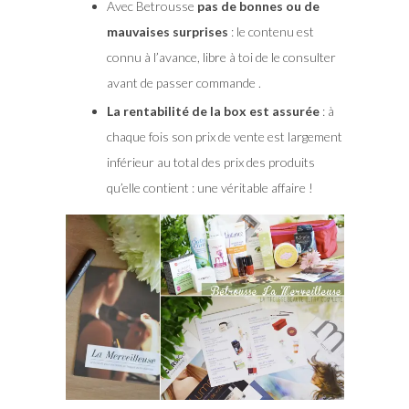
Avec Betrousse
pas de bonnes ou de
mauvaises surprises
: le contenu est
connu à l’avance, libre à toi de le consulter
avant de passer commande .
La rentabilité de la box est assurée
: à
chaque fois son prix de vente est largement
inférieur au total des prix des produits
qu’elle contient : une véritable affaire !