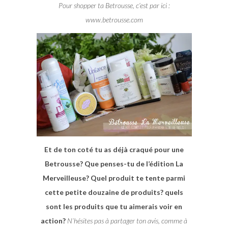
Pour shopper ta Betrousse, c’est par ici :
www.betrousse.com
Et de ton coté tu as déjà craqué pour une
Betrousse? Que penses-tu de l’édition La
Merveilleuse? Quel produit te tente parmi
cette petite douzaine de produits? quels
sont les produits que tu aimerais voir en
action?
N’hésites pas à partager ton avis, comme à