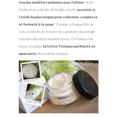
touche méditerranéenne avec l’olivier
, dont
l’huile et les extraits de feuille ont été
associés à
l’acide hyaluronique pour redonner souplesse
et fermeté à la peau
. Comme a chaque fois, je
suis contente de trouver des produits davantage
orientés Bio dans ma Betrousse. Certaines ont
reçue à la place
la lotion Tonique purifiante et
apaisante
, de la même marque.