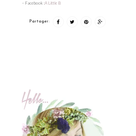
– Facebook :
A Little B
Partager: