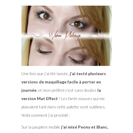
Une fois que j’ai été lancée,
j’ai testé plusieurs
versions de maquillage facile à porter en
journée
, et mon préféré c’est sans doutes
la
version Mat Effect
! Les fards mauves qui me
plaisaient tant dans cette palette sont sublimes.
Voilà comment j’ai procédé :
Sur la paupière mobile
j’ai mixé Peony et Blanc,