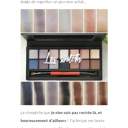
doigts de regretter un peu mon achat…
ça n’empêche que
je n’en suis pas restée là, et
heureusement d’ailleurs
! J’ai fini par me lancer