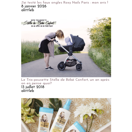
J'ai testé les faux ongles Roxy Nails Paris : mon avis !
8 janvier 2026
alittleb
Le Trio-pousette Stella de Bébé Confort, un an après
on en pense quoi?
13 juillet 2018
alittleb