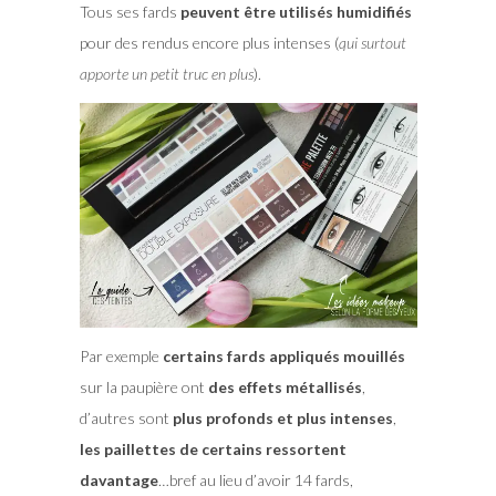
Tous ses fards
peuvent être utilisés humidifiés
pour des rendus encore plus intenses (
qui surtout
apporte un petit truc en plus
).
Par exemple
certains fards appliqués mouillés
sur la paupière ont
des effets métallisés
,
d’autres sont
plus profonds et plus intenses
,
les paillettes de certains ressortent
davantage
…bref au lieu d’avoir 14 fards,