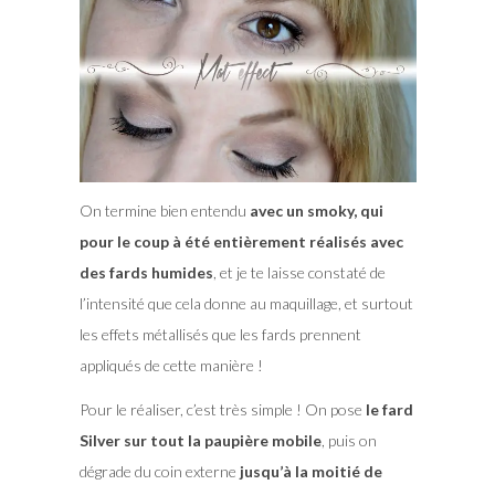
On termine bien entendu
avec un smoky, qui
pour le coup à été entièrement réalisés avec
des fards humides
, et je te laisse constaté de
l’intensité que cela donne au maquillage, et surtout
les effets métallisés que les fards prennent
appliqués de cette manière !
Pour le réaliser, c’est très simple ! On pose
le fard
Silver sur tout la paupière mobile
, puis on
dégrade du coin externe
jusqu’à la moitié de