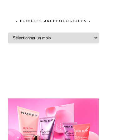
– FOUILLES ARCHEOLOGIQUES –