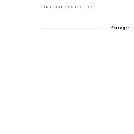
CONTINUER LA LECTURE…
Partager: