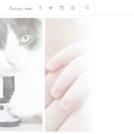
Suivez-moi: