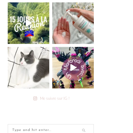
Me suivre sur IG !