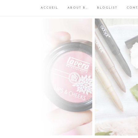
ACCUEIL
ABOUT B…
BLOGLIST
CONT