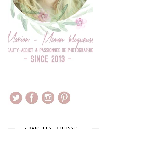
– DANS LES COULISSES –