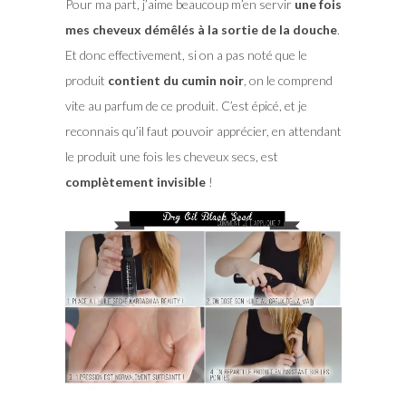
Pour ma part, j’aime beaucoup m’en servir
une fois
mes cheveux démêlés à la sortie de la douche
.
Et donc effectivement, si on a pas noté que le
produit
contient du cumin noir
, on le comprend
vite au parfum de ce produit. C’est épicé, et je
reconnais qu’il faut pouvoir apprécier, en attendant
le produit une fois les cheveux secs, est
complètement invisible
!