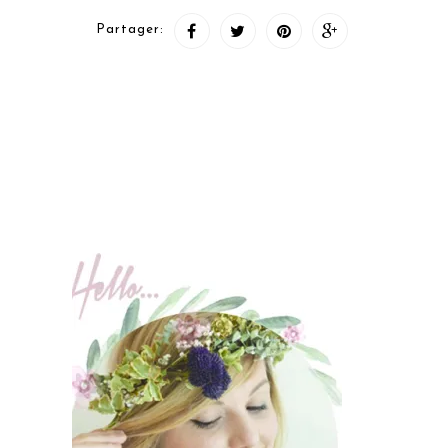
Partager: