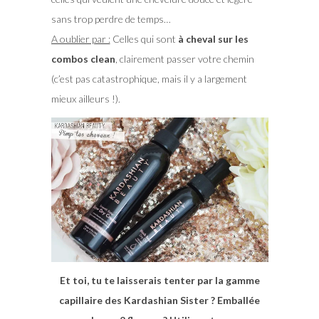
sans trop perdre de temps…
A oublier par :
Celles qui sont
à cheval sur les
combos clean
, clairement passer votre chemin
(c’est pas catastrophique, mais il y a largement
mieux ailleurs !).
Et toi, tu te laisserais tenter par la gamme
capillaire des Kardashian Sister ? Emballée