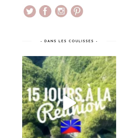
– DANS LES COULISSES –