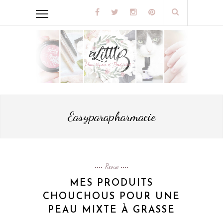
Easyparapharmacie
Revue
MES PRODUITS
CHOUCHOUS POUR UNE
PEAU MIXTE À GRASSE