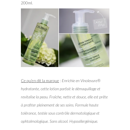
200ml.
Ce qu’en dit la marque
:
Enrichie en Vinolevure®
hydratante, cette lotion parfait le démaquillage et
revitalise la peau. Fraîche, nette et douce, elle est prête
à profiter pleinement de ses soins. Formule haute
tolérance, testée sous contrôle dermatologique et
ophtalmologique. Sans alcool. Hypoallergénique.