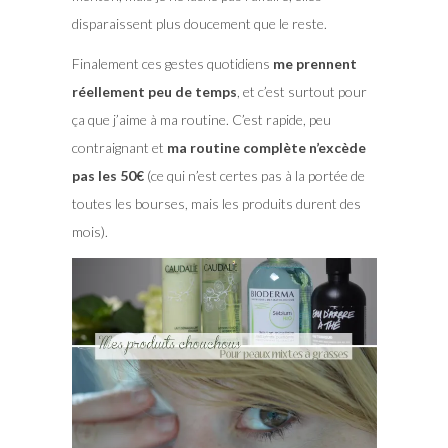
disparaissent plus doucement que le reste.
Finalement ces gestes quotidiens
me prennent
réellement peu de temps
, et c’est surtout pour
ça que j’aime à ma routine. C’est rapide, peu
contraignant et
ma routine complète n’excède
pas les 50€
(ce qui n’est certes pas à la portée de
toutes les bourses, mais les produits durent des
mois).