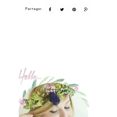
Partager: