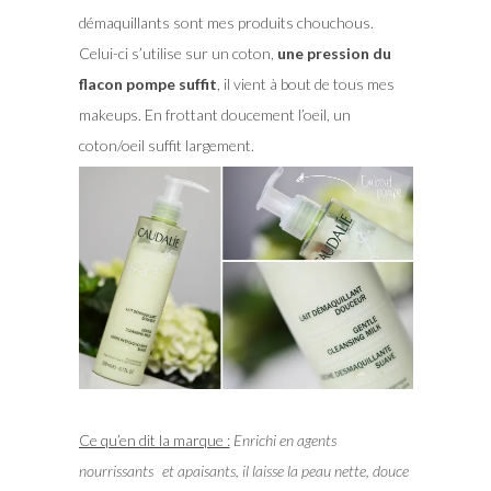
démaquillants sont mes produits chouchous.
Celui-ci s’utilise sur un coton,
une pression du
flacon pompe suffit
, il vient à bout de tous mes
makeups. En frottant doucement l’oeil, un
coton/oeil suffit largement.
Ce qu’en dit la marque :
Enrichi en agents
nourrissants et apaisants, il laisse la peau nette, douce