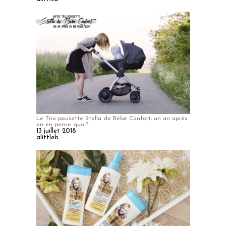
Le Trio-pousette Stella de Bébé Confort, un an après
on en pense quoi?
13 juillet 2018
alittleb