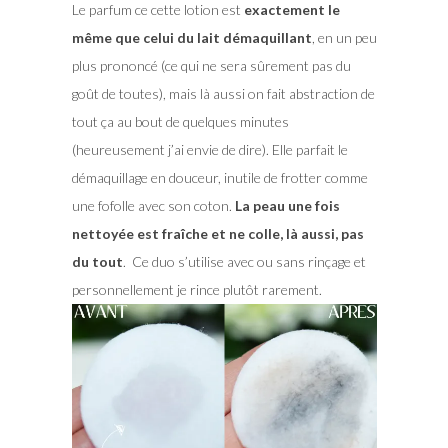
Le parfum ce cette lotion est
exactement le
même que celui du lait démaquillant
, en un peu
plus prononcé (ce qui ne sera sûrement pas du
goût de toutes), mais là aussi on fait abstraction de
tout ça au bout de quelques minutes
(heureusement j’ai envie de dire). Elle parfait le
démaquillage en douceur, inutile de frotter comme
une fofolle avec son coton.
La peau une fois
nettoyée est fraîche et ne colle, là aussi, pas
du tout
. Ce duo s’utilise avec ou sans rinçage et
personnellement je rince plutôt rarement.