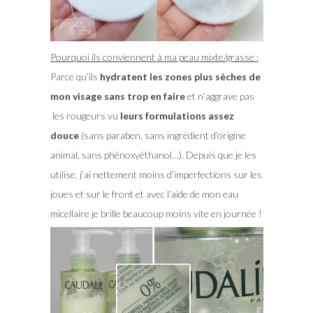
Pourquoi ils conviennent à ma peau mixte/grasse :
Parce qu’ils
hydratent les zones plus sèches de
mon visage sans trop en faire
et n’aggrave pas
les rougeurs vu
leurs formulations assez
douce
(sans paraben, sans ingrédient d’origine
animal, sans phénoxyéthanol…). Depuis que je les
utilise, j’ai nettement moins d’imperfections sur les
joues et sur le front et avec l’aide de mon eau
micellaire je brille beaucoup moins vite en journée !