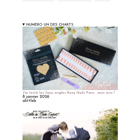
NUMERO UN DES CHARTS
J'ai testé les faux ongles Roxy Nails Paris : mon avis !
8 janvier 2026
alittleb