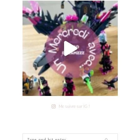
Me suivre sur IG !