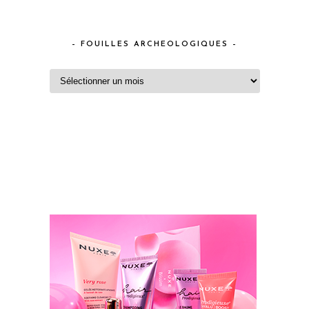
– FOUILLES ARCHEOLOGIQUES –