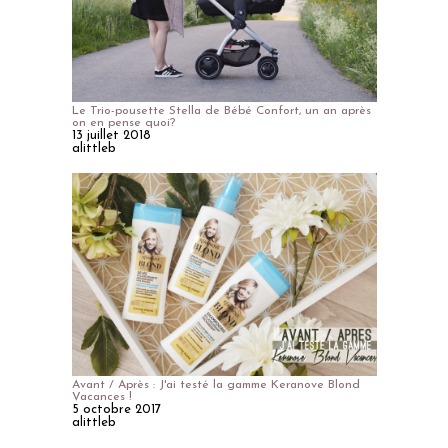
Le Trio-pousette Stella de Bébé Confort, un an après
on en pense quoi?
13 juillet 2018
alittleb
Avant / Après : J'ai testé la gamme Keranove Blond
Vacances !
5 octobre 2017
alittleb