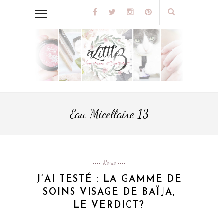
Eau Micellaire 13
Revue
J’AI TESTÉ : LA GAMME DE
SOINS VISAGE DE BAÏJA,
LE VERDICT?