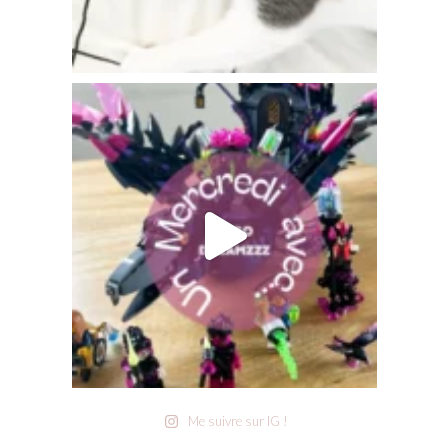
Me suivre sur IG !