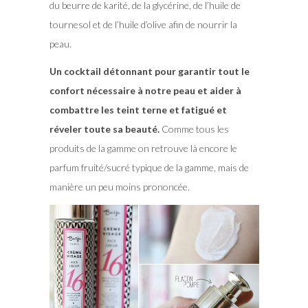
du beurre de karité, de la glycérine, de l’huile de
tournesol et de l’huile d’olive afin de nourrir la
peau.
Un cocktail détonnant pour garantir tout le
confort nécessaire à notre peau et aider à
combattre les teint terne et fatigué et
réveler toute sa beauté.
Comme tous les
produits de la gamme on retrouve là encore le
parfum fruité/sucré typique de la gamme, mais de
manière un peu moins prononcée.