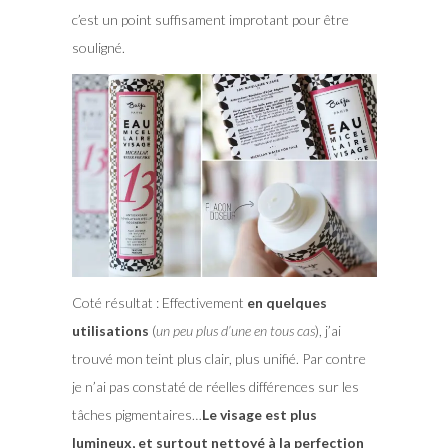
c’est un point suffisament improtant pour être
souligné.
Coté résultat : Effectivement
en quelques
utilisations
(
un peu plus d’une en tous cas
), j’ai
trouvé mon teint plus clair, plus unifié. Par contre
je n’ai pas constaté de réelles différences sur les
tâches pigmentaires…
Le visage est plus
lumineux, et surtout nettoyé à la perfection