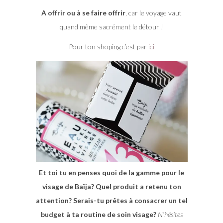
A offrir ou à se faire offrir
, car le voyage vaut
quand même sacrément le détour !
Pour ton shoping c’est par
ici
Et toi tu en penses quoi de la gamme pour le
visage de Baïja? Quel produit a retenu ton
attention? Serais-tu prêtes à consacrer un tel
budget à ta routine de soin visage?
N’hésites