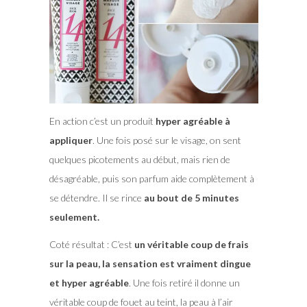
En action c’est un produit
hyper agréable à
appliquer
. Une fois posé sur le visage, on sent
quelques picotements au début, mais rien de
désagréable, puis son parfum aide complètement à
se détendre. Il se rince
au bout de 5 minutes
seulement.
Coté résultat : C’est
un véritable coup de frais
sur la peau, la sensation est vraiment dingue
et hyper agréable
. Une fois retiré il donne un
véritable coup de fouet au teint, la peau à l’air