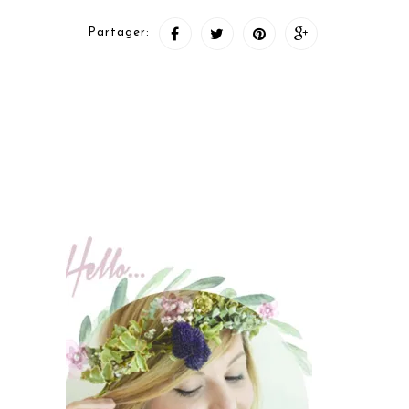
Partager: