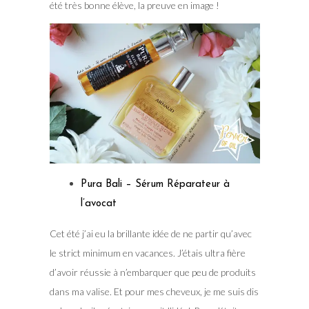
été très bonne élève, la preuve en image !
Pura Bali – Sérum Réparateur à
l’avocat
Cet été j’ai eu la brillante idée de ne partir qu’avec
le strict minimum en vacances. J’étais ultra fière
d’avoir réussie à n’embarquer que peu de produits
dans ma valise. Et pour mes cheveux, je me suis dis