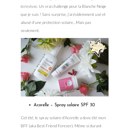
écrevisse. Un vrai challenge pour la Blanche Neige
que je suis ! Sans surprise, j’ai évidemment usé et
abusé d’une protection solaire…Mais pas
seulement.
Acorelle – Spray solaire SPF 30
Cet été, le spray solaire d’Acorelle a donc été mon
BFF (aka Best Friend Forever). Même si durant