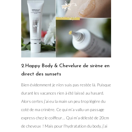
2.Happy Body & Chevelure de sirène en
direct des sunsets
Bien évidemment je n’en suis pas restée là. Puisque
durant les vacances rien à été laissé au hasard.
Alors certes j’ai eu la main un peu trop légère du
coté de ma crinière. Ce qui m’a vallu un passage
express chez le coiffeur… Qui m’a délesté de 20cm
de cheveux ! Mais pour l’hydratation du body, j’ai