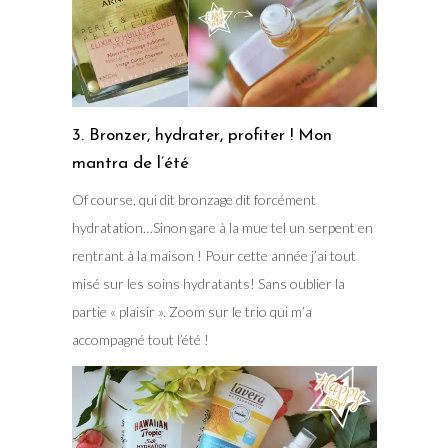
3. Bronzer, hydrater, profiter ! Mon
mantra de l’été
Of course, qui dit bronzage dit forcément
hydratation…Sinon gare à la mue tel un serpent en
rentrant à la maison ! Pour cette année j’ai tout
misé sur les soins hydratants! Sans oublier la
partie « plaisir ». Zoom sur le trio qui m’a
accompagné tout l’été !