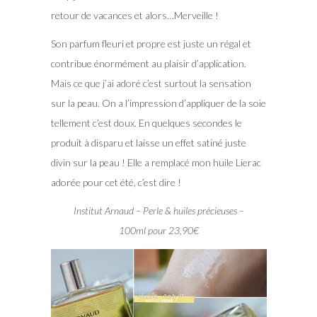
retour de vacances et alors…Merveille !
Son parfum fleuri et propre est juste un régal et
contribue énormément au plaisir d’application.
Mais ce que j’ai adoré c’est surtout la sensation
sur la peau. On a l’impression d’appliquer de la soie
tellement c’est doux. En quelques secondes le
produit à disparu et laisse un effet satiné juste
divin sur la peau ! Elle a remplacé mon huile Lierac
adorée pour cet été, c’est dire !
Institut Arnaud – Perle & huiles précieuses –
100ml pour 23,90€