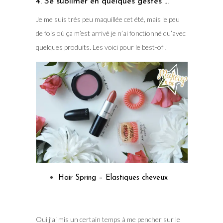
4. Se sublimer en quelques gestes …
Je me suis très peu maquillée cet été, mais le peu
de fois où ça m’est arrivé je n’ai fonctionné qu’avec
quelques produits. Les voici pour le best-of !
Hair Spring – Elastiques cheveux
Oui j’ai mis un certain temps à me pencher sur le