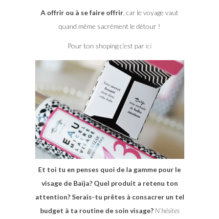
A offrir ou à se faire offrir
, car le voyage vaut
quand même sacrément le détour !
Pour ton shoping c’est par
ici
Et toi tu en penses quoi de la gamme pour le
visage de Baïja? Quel produit a retenu ton
attention? Serais-tu prêtes à consacrer un tel
budget à ta routine de soin visage?
N’hésites