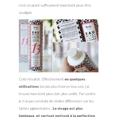
c’est un point suffisament improtant pour être
souligné.
Coté résultat : Effectivement
en quelques
utilisations
(
un peu plus d’une en tous cas
), j’ai
trouvé mon teint plus clair, plus unifié. Par contre
je n’ai pas constaté de réelles différences sur les
tâches pigmentaires…
Le visage est plus
lumineux, et surtout nettoyé à la perfection