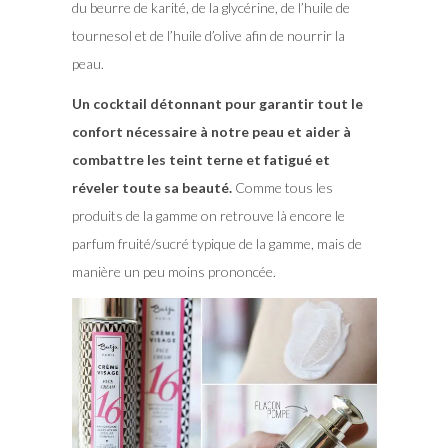
du beurre de karité, de la glycérine, de l’huile de
tournesol et de l’huile d’olive afin de nourrir la
peau.
Un cocktail détonnant pour garantir tout le
confort nécessaire à notre peau et aider à
combattre les teint terne et fatigué et
réveler toute sa beauté.
Comme tous les
produits de la gamme on retrouve là encore le
parfum fruité/sucré typique de la gamme, mais de
manière un peu moins prononcée.