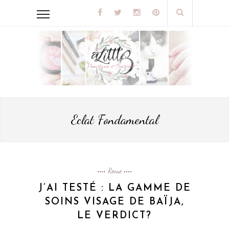
Eclat Fondamental
Revue
J’AI TESTÉ : LA GAMME DE
SOINS VISAGE DE BAÏJA,
LE VERDICT?