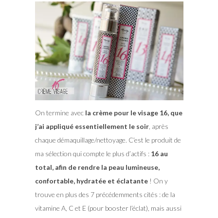
On termine avec
la crème pour le visage 16, que
j’ai appliqué essentiellement le soir
, après
chaque démaquillage/nettoyage. C’est le produit de
ma sélection qui compte le plus d’actifs :
16 au
total, afin de rendre la peau lumineuse,
confortable, hydratée et éclatante
! On y
trouve en plus des 7 précédemments cités : de la
vitamine A, C et E (pour booster l’éclat), mais aussi