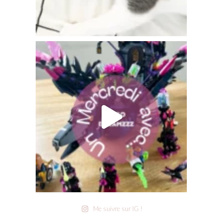
Me suivre sur IG !