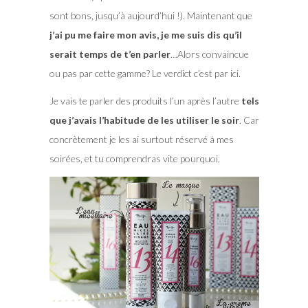
sont bons, jusqu’à aujourd’hui !). Maintenant que
j’ai pu me faire mon avis, je me suis dis qu’il
serait temps de t’en parler
…Alors convaincue
ou pas par cette gamme? Le verdict c’est par ici.
Je vais te parler des produits l’un après l’autre
tels
que j’avais l’habitude de les utiliser le soir
. Car
concrètement je les ai surtout réservé à mes
soirées, et tu comprendras vite pourquoi.