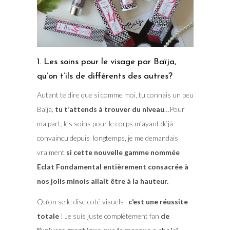
1. Les soins pour le visage par Baïja,
qu’on t’ils de différents des autres?
Autant te dire que si comme moi, tu connais un peu
Baïja,
tu t’attends à trouver du niveau
…Pour
ma part, les soins pour le corps m’ayant déjà
convaincu depuis longtemps, je me demandais
vraiment
si cette nouvelle gamme nommée
Eclat Fondamental entièrement consacrée à
nos jolis minois allait être à la hauteur.
Qu’on se le dise coté visuels :
c’est une réussite
totale
! Je suis juste complètement fan
de