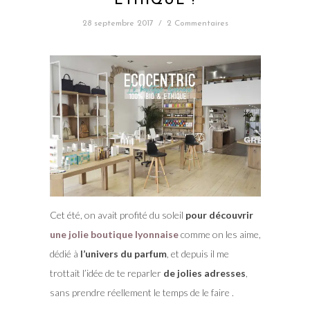
ÉTHIQUE !
28 septembre 2017
/
2 Commentaires
Cet été, on avait profité du soleil
pour découvrir
une jolie boutique lyonnaise
comme on les aime,
dédié à
l’univers du parfum
, et depuis il me
trottait l’idée de te reparler
de jolies adresses
,
sans prendre réellement le temps de le faire .