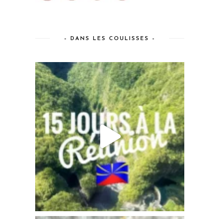
– DANS LES COULISSES –