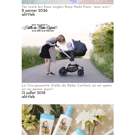
J'ai testé les faux ongles Roxy Nails Paris : mon avis !
8 janvier 2026
alittleb
Le Trio-pousette Stella de Bébé Confort, un an après
on en pense quoi?
13 juillet 2018
alittleb