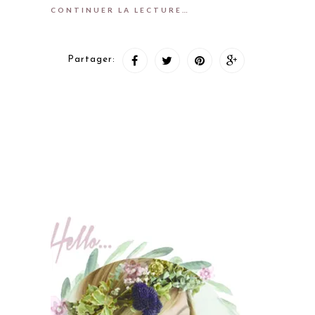
CONTINUER LA LECTURE…
Partager: